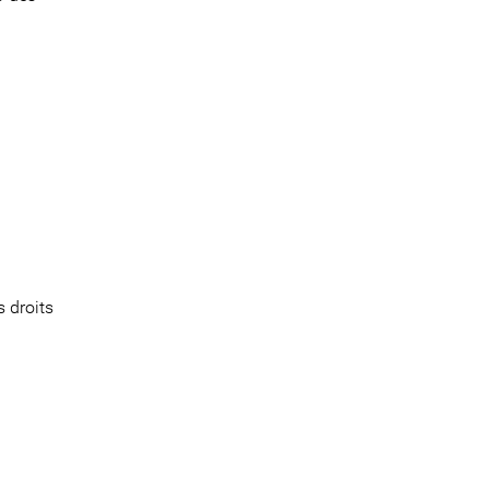
s droits