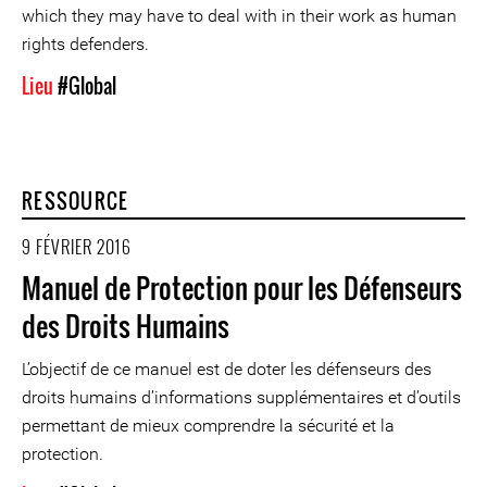
which they may have to deal with in their work as human
rights defenders.
Lieu
#Global
RESSOURCE
9 FÉVRIER 2016
Manuel de Protection pour les Défenseurs
des Droits Humains
L’objectif de ce manuel est de doter les défenseurs des
droits humains d’informations supplémentaires et d’outils
permettant de mieux comprendre la sécurité et la
protection.