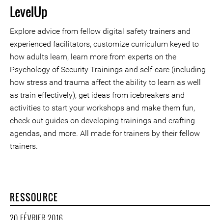
LevelUp
Explore advice from fellow digital safety trainers and
experienced facilitators, customize curriculum keyed to
how adults learn, learn more from experts on the
Psychology of Security Trainings and self-care (including
how stress and trauma affect the ability to learn as well
as train effectively), get ideas from icebreakers and
activities to start your workshops and make them fun,
check out guides on developing trainings and crafting
agendas, and more. All made for trainers by their fellow
trainers.
RESSOURCE
20 FÉVRIER 2016