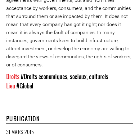
agreements with governments, but also from their
acceptance by workers, consumers, and the communities
that surround them or are impacted by them. It does not
mean that every company has got it right; nor does it
mean it is always the fault of companies. In many
instances, governments keen to build infrastructure,
attract investment, or develop the economy are willing to
disregard the views of communities, the rights of workers,
or of consumers.
Droits
#Droits économiques, sociaux, culturels
Lieu
#Global
PUBLICATION
31 MARS 2015