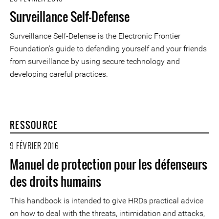
Surveillance Self-Defense
Surveillance Self-Defense is the Electronic Frontier
Foundation's guide to defending yourself and your friends
from surveillance by using secure technology and
developing careful practices.
RESSOURCE
9 FÉVRIER 2016
Manuel de protection pour les défenseurs
des droits humains
This handbook is intended to give HRDs practical advice
on how to deal with the threats, intimidation and attacks,