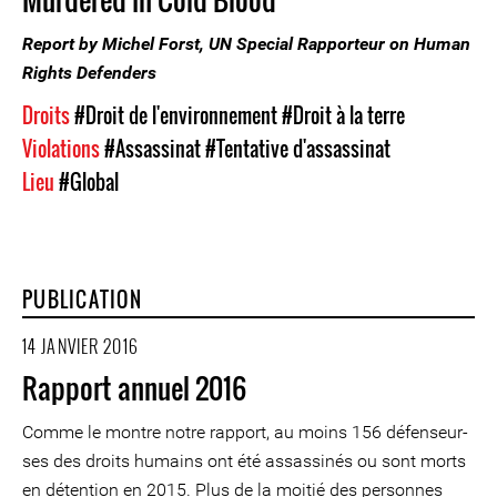
Report by Michel Forst, UN Special Rapporteur on Human
Rights Defenders
Droits
#Droit de l'environnement
#Droit à la terre
Violations
#Assassinat
#Tentative d'assassinat
Lieu
#Global
PUBLICATION
14 JANVIER 2016
Rapport annuel 2016
Comme le montre notre rapport, au moins 156 défenseur-
ses des droits humains ont été assassinés ou sont morts
en détention en 2015. Plus de la moitié des personnes