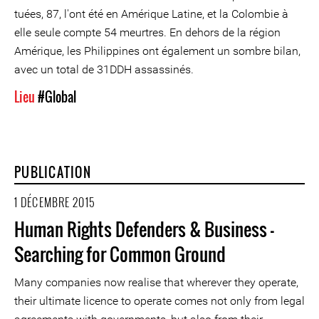
tuées, 87, l'ont été en Amérique Latine, et la Colombie à
elle seule compte 54 meurtres. En dehors de la région
Amérique, les Philippines ont également un sombre bilan,
avec un total de 31DDH assassinés.
Lieu
#Global
PUBLICATION
1 DÉCEMBRE 2015
Human Rights Defenders & Business -
Searching for Common Ground
Many companies now realise that wherever they operate,
their ultimate licence to operate comes not only from legal