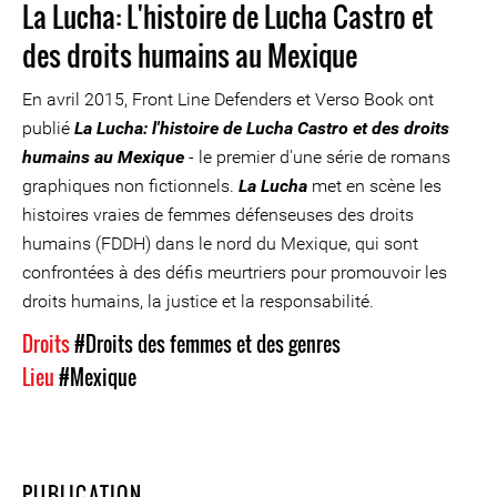
La Lucha: L'histoire de Lucha Castro et
des droits humains au Mexique
En avril 2015, Front Line Defenders et Verso Book ont
publié
La Lucha: l'histoire de Lucha Castro et des droits
humains au Mexique
- le premier d'une série de romans
graphiques non fictionnels.
La Lucha
met en scène les
histoires vraies de femmes défenseuses des droits
humains (FDDH) dans le nord du Mexique, qui sont
confrontées à des défis meurtriers pour promouvoir les
droits humains, la justice et la responsabilité.
Droits
#Droits des femmes et des genres
Lieu
#Mexique
PUBLICATION