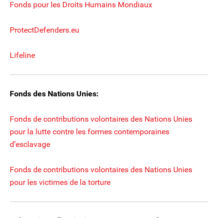
Fonds pour les Droits Humains Mondiaux
ProtectDefenders.eu
Lifeline
Fonds des Nations Unies:
Fonds de contributions volontaires des Nations Unies
pour la lutte contre les formes contemporaines
d’esclavage
Fonds de contributions volontaires des Nations Unies
pour les victimes de la torture