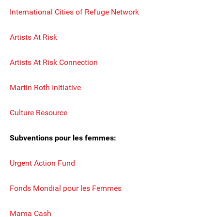
International Cities of Refuge Network
Artists At Risk
Artists At Risk Connection
Martin Roth Initiative
Culture Resource
Subventions pour les femmes:
Urgent Action Fund
Fonds Mondial pour les Femmes
Mama Cash