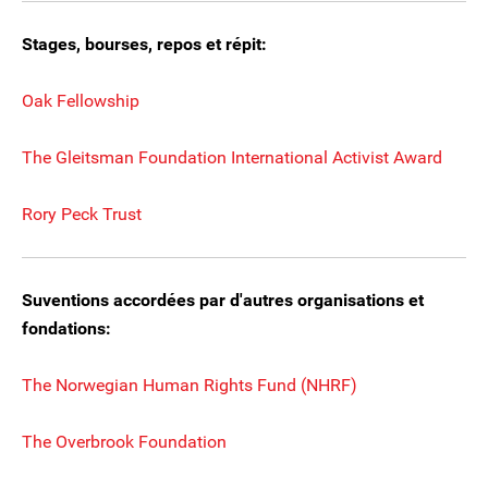
Stages, bourses, repos et répit:
Oak Fellowship
The Gleitsman Foundation International Activist Award
Rory Peck Trust
Suventions accordées par d'autres organisations et
fondations:
The Norwegian Human Rights Fund (NHRF)
The Overbrook Foundation