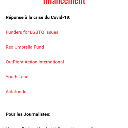
financement
Réponse à la crise du Covid-19:
Funders for LGBTQ Issues
Red Umbrella Fund
OutRight Action International
Youth Lead
Aidsfonds
Pour les Journalistes: