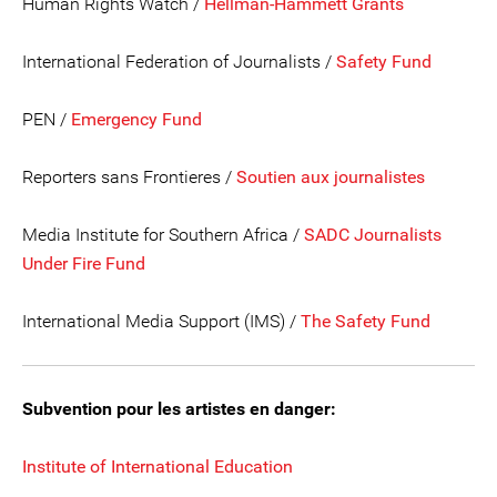
Human Rights Watch /
Hellman-Hammett Grants
International Federation of Journalists /
Safety Fund
PEN /
Emergency Fund
Reporters sans Frontieres /
Soutien aux journalistes
Media Institute for Southern Africa /
SADC Journalists
Under Fire Fund
International Media Support (IMS) /
The Safety Fund
Subvention pour les artistes en danger:
Institute of International Education