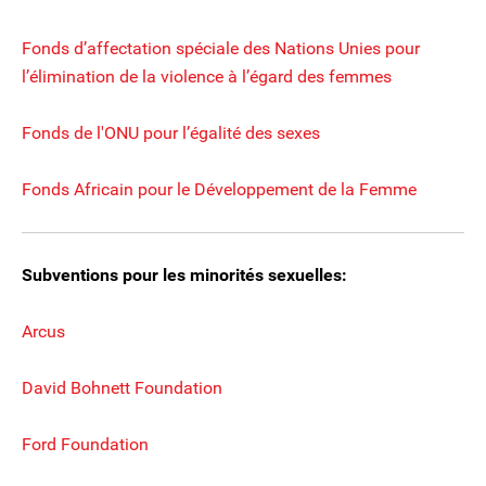
Fonds d’affectation spéciale des Nations Unies pour
l’élimination de la violence à l’égard des femmes
Fonds de l'ONU pour l’égalité des sexes
Fonds Africain pour le Développement de la Femme
Subventions pour les minorités sexuelles:
Arcus
David Bohnett Foundation
Ford Foundation