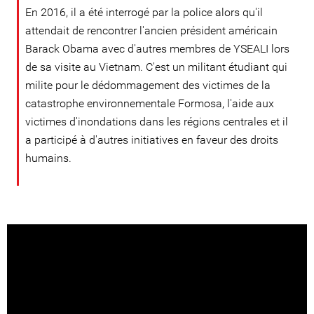
En 2016, il a été interrogé par la police alors qu'il
attendait de rencontrer l'ancien président américain
Barack Obama avec d'autres membres de YSEALI lors
de sa visite au Vietnam. C'est un militant étudiant qui
milite pour le dédommagement des victimes de la
catastrophe environnementale Formosa, l'aide aux
victimes d'inondations dans les régions centrales et il
a participé à d'autres initiatives en faveur des droits
humains.