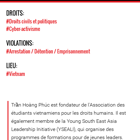
DROITS:
#Droits civils et politiques
#Cyber-activisme
VIOLATIONS:
#Arrestation / Détention / Emprisonnement
LIEU:
#Vietnam
Trần Hoàng Phúc est fondateur de l'Association des
étudiants vietnamiens pour les droits humains. Il est
également membre de la Young South East Asia
Leadership Initiative (YSEALI), qui organise des
programmes de formations pour de jeunes leaders.