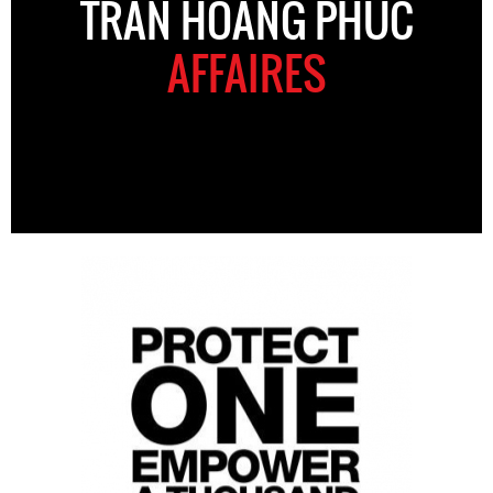
TRAN HOANG PHUC
AFFAIRES