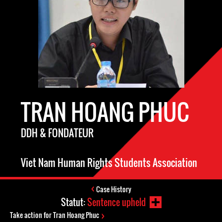
TRAN HOANG PHUC
DDH & FONDATEUR
Viet Nam Human Rights Students Association
Case History
Statut:
Sentence upheld
Take action for Tran Hoang Phuc