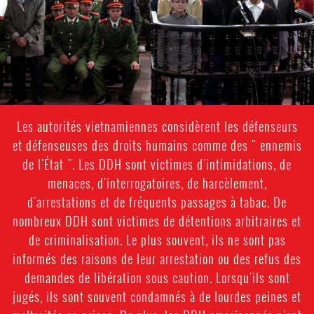
Les autorités vietnamiennes considèrent les défenseurs
et défenseuses des droits humains comme des " ennemis
de l'État ". Les DDH sont victimes d'intimidations, de
menaces, d'interrogatoires, de harcèlement,
d'arrestations et de fréquents passages à tabac. De
nombreux DDH sont victimes de détentions arbitraires et
de criminalisation. Le plus souvent, ils ne sont pas
informés des raisons de leur arrestation ou des refus des
demandes de libération sous caution. Lorsqu'ils sont
jugés, ils sont souvent condamnés à de lourdes peines et