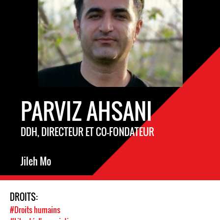
PARVIZ AHSANI
DDH, DIRECTEUR ET CO-FONDATEUR
Jileh Mo
DROITS:
#Droits humains