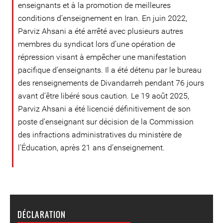
enseignants et à la promotion de meilleures
conditions d’enseignement en Iran. En juin 2022,
Parviz Ahsani a été arrêté avec plusieurs autres
membres du syndicat lors d’une opération de
répression visant à empêcher une manifestation
pacifique d’enseignants. Il a été détenu par le bureau
des renseignements de Divandarreh pendant 76 jours
avant d’être libéré sous caution. Le 19 août 2025,
Parviz Ahsani a été licencié définitivement de son
poste d’enseignant sur décision de la Commission
des infractions administratives du ministère de
l’Éducation, après 21 ans d’enseignement.
DÉCLARATION