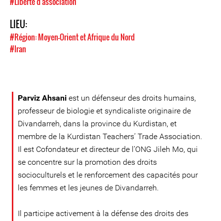
#Liberté d'association
LIEU:
#Région: Moyen-Orient et Afrique du Nord
#Iran
Parviz Ahsani
est un défenseur des droits humains,
professeur de biologie et syndicaliste originaire de
Divandarreh, dans la province du Kurdistan, et
membre de la Kurdistan Teachers’ Trade Association.
Il est Cofondateur et directeur de l’ONG Jileh Mo, qui
se concentre sur la promotion des droits
socioculturels et le renforcement des capacités pour
les femmes et les jeunes de Divandarreh.
Il participe activement à la défense des droits des