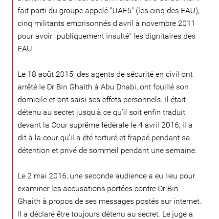
fait parti du groupe appelé "UAE5" (les cinq des EAU),
cinq militants emprisonnés d'avril à novembre 2011
pour avoir "publiquement insulté" les dignitaires des
EAU.
Le 18 août 2015, des agents de sécurité en civil ont
arrêté le Dr Bin Ghaith à Abu Dhabi, ont fouillé son
domicile et ont saisi ses effets personnels. Il était
détenu au secret jusqu'à ce qu'il soit enfin traduit
devant la Cour suprême fédérale le 4 avril 2016; il a
dit à la cour qu'il a été torturé et frappé pendant sa
détention et privé de sommeil pendant une semaine.
Le 2 mai 2016, une seconde audience a eu lieu pour
examiner les accusations portées contre Dr Bin
Ghaith à propos de ses messages postés sur internet.
Il a déclaré être toujours détenu au secret. Le juge a