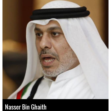
Nasser Bin Ghaith