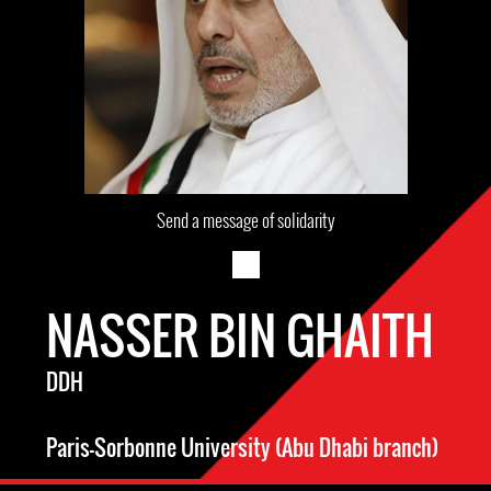
Send a message of solidarity
NASSER BIN GHAITH
DDH
Paris-Sorbonne University (Abu Dhabi branch)