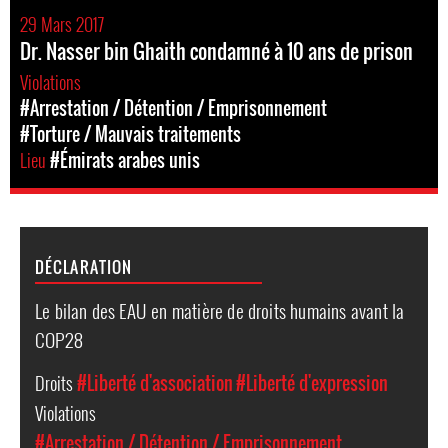
29 Mars 2017
Dr. Nasser bin Ghaith condamné à 10 ans de prison
Violations
#Arrestation / Détention / Emprisonnement
#Torture / Mauvais traitements
Lieu
#Émirats arabes unis
DÉCLARATION
Le bilan des EAU en matière de droits humains avant la
COP28
Droits
#Liberté d'association
#Liberté d'expression
Violations
#Arrestation / Détention / Emprisonnement