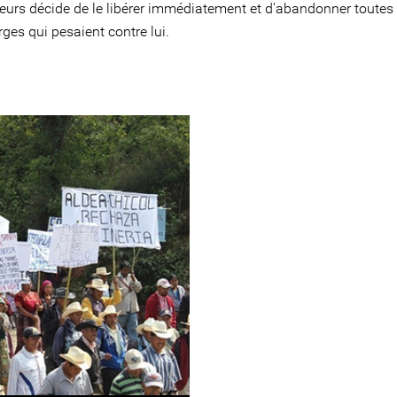
eurs décide de le libérer immédiatement et d'abandonner toutes 
ges qui pesaient contre lui.