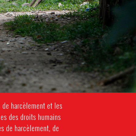
s de harcèlement et les
es des droits humains
es de harcèlement, de