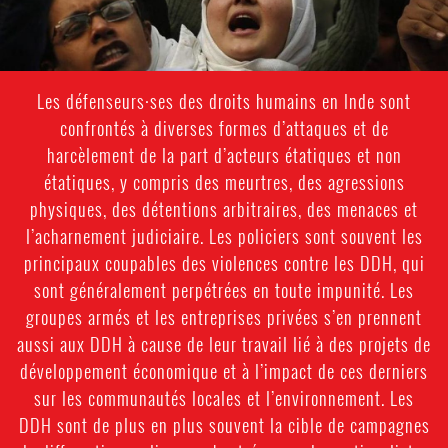
Les défenseurs·ses des droits humains en Inde sont
confrontés à diverses formes d’attaques et de
harcèlement de la part d’acteurs étatiques et non
étatiques, y compris des meurtres, des agressions
physiques, des détentions arbitraires, des menaces et
l’acharnement judiciaire. Les policiers sont souvent les
principaux coupables des violences contre les DDH, qui
sont généralement perpétrées en toute impunité. Les
groupes armés et les entreprises privées s’en prennent
aussi aux DDH à cause de leur travail lié à des projets de
développement économique et à l’impact de ces derniers
sur les communautés locales et l’environnement. Les
DDH sont de plus en plus souvent la cible de campagnes