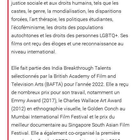
justice sociale et aux droits humains, tels que les
castes, le genre, la mondialisation, les disparitions
forcées, l’art thérapie, les politiques étudiantes,
l’écoféminisme, les droits des populations
autochtones et les droits des personnes LGBTQ+. Ses
films ont reçu des éloges et une reconnaissance au
niveau international.
Elle fait partie des India Breakthrough Talents
sélectionnés par la British Academy of Film and
Television Arts (BAFTA) pour l’année 2022. Elle a reçu
de nombreux prix pour son travail, notamment un
Emmy Award (2017), le Charles Wallace Art Award
(2012) en ethnographie visuelle, le Golden Conch au
Mumbai International Film Festival et le prix du
meilleur documentaire au Singapore South Asian Film
Festival. Elle a également co-organisé la première