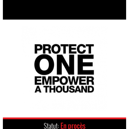
Statut:
En procès