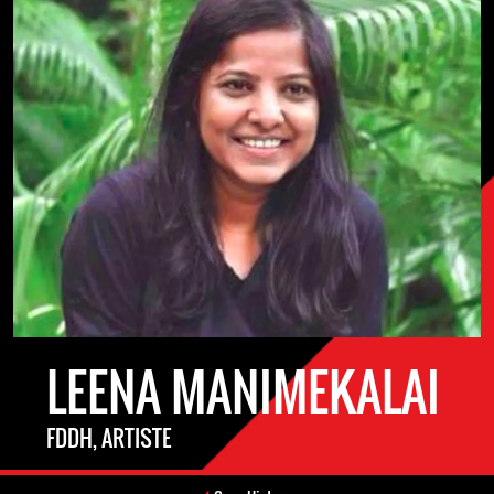
LEENA MANIMEKALAI
FDDH, ARTISTE