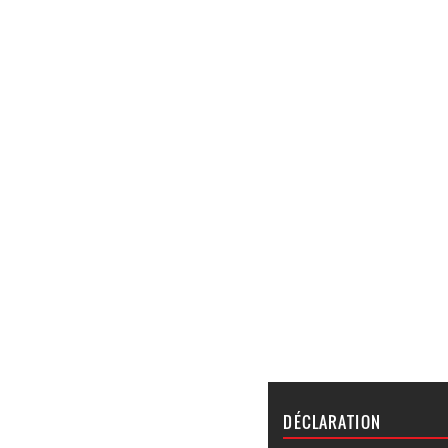
DÉCLARATION