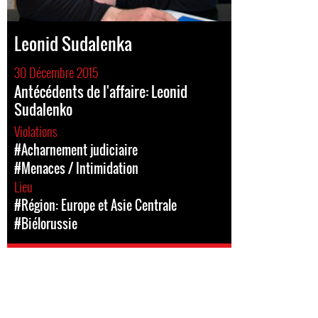
Leonid Sudalenka
30 Décembre 2015
Antécédents de l'affaire: Leonid
Sudalenko
Violations
#Acharnement judiciaire
#Menaces / Intimidation
Lieu
#Région: Europe et Asie Centrale
#Biélorussie