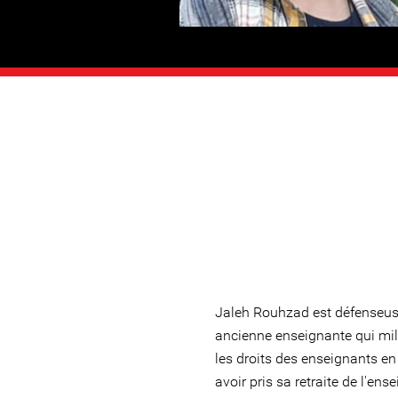
Jaleh Rouhzad est défenseus
ancienne enseignante qui mil
les droits des enseignants en
avoir pris sa retraite de l'en