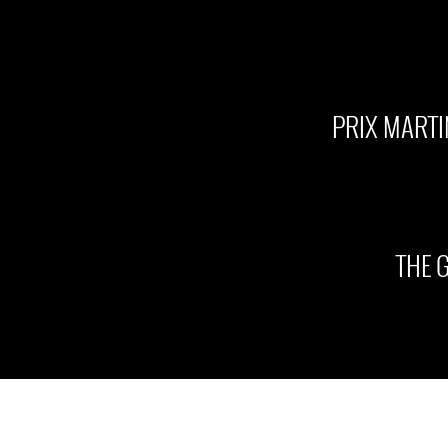
PRIX MARTI
THE 