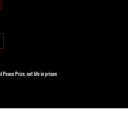
 Peace Prize, not life in prison