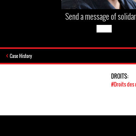
Send a message of solidar
Case History
DROITS:
#Droits des 