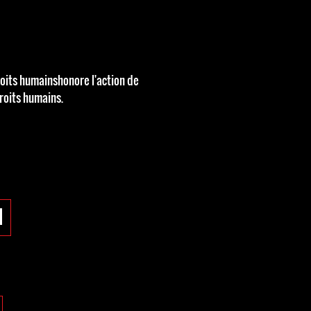
roits humainshonore l'action de
droits humains.