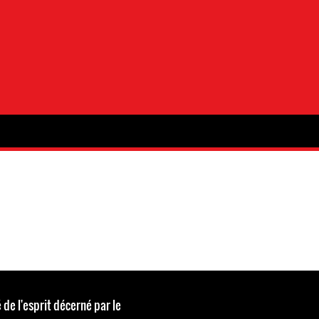
 de l'esprit décerné par le