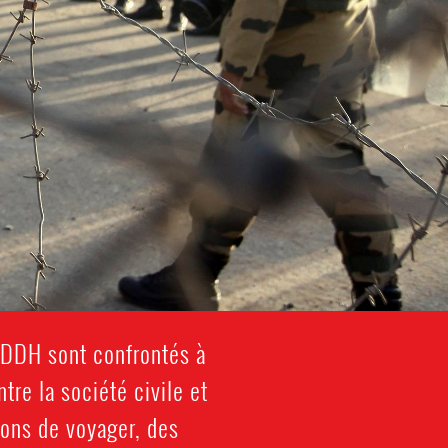
 DDH sont confrontés à
tre la société civile et
ions de voyager, des