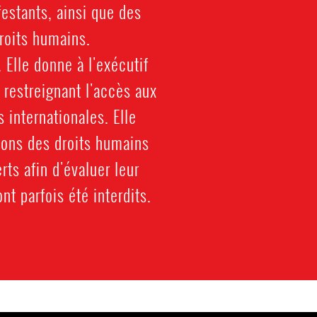
estants, ainsi que des
roits humains.
Elle donne à l'exécutif
restreignant l'accès aux
 internationales. Elle
ions des droits humains
ts afin d'évaluer leur
t parfois été interdits.