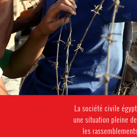
La société civile égy
une situation pleine de
les rassemblements 