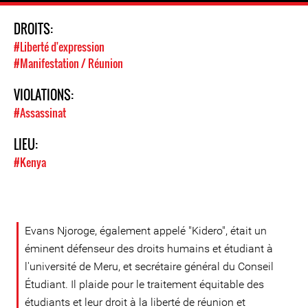
DROITS:
#Liberté d'expression
#Manifestation / Réunion
VIOLATIONS:
#Assassinat
LIEU:
#Kenya
Evans Njoroge, également appelé "Kidero", était un
éminent défenseur des droits humains et étudiant à
l'université de Meru, et secrétaire général du Conseil
Étudiant. Il plaide pour le traitement équitable des
étudiants et leur droit à la liberté de réunion et