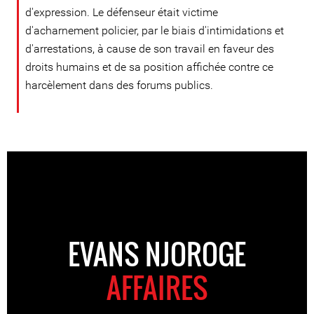
d'expression. Le défenseur était victime
d'acharnement policier, par le biais d'intimidations et
d'arrestations, à cause de son travail en faveur des
droits humains et de sa position affichée contre ce
harcèlement dans des forums publics.
EVANS NJOROGE
AFFAIRES