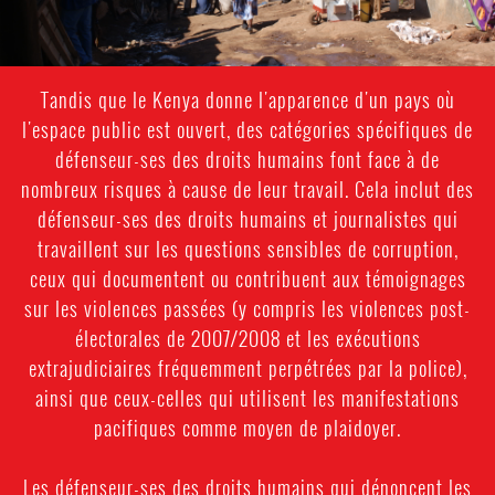
Tandis que le Kenya donne l'apparence d'un pays où
l'espace public est ouvert, des catégories spécifiques de
défenseur-ses des droits humains font face à de
nombreux risques à cause de leur travail. Cela inclut des
défenseur-ses des droits humains et journalistes qui
travaillent sur les questions sensibles de corruption,
ceux qui documentent ou contribuent aux témoignages
sur les violences passées (y compris les violences post-
électorales de 2007/2008 et les exécutions
extrajudiciaires fréquemment perpétrées par la police),
ainsi que ceux-celles qui utilisent les manifestations
pacifiques comme moyen de plaidoyer.
Les défenseur-ses des droits humains qui dénoncent les