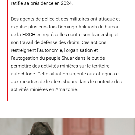
ratifié sa présidence en 2024.
Des agents de police et des militaires ont attaqué et
expulsé plusieurs fois Domingo Ankuash du bureau
de la FISCH en représailles contre son leadership et
son travail de défense des droits. Ces actions
restreignent l’autonomie, l’organisation et
l’autogestion du peuple Shuar dans le but de
permettre des activités minières sur le territoire
autochtone. Cette situation s’ajoute aux attaques et
aux meurtres de leaders shuars dans le contexte des
activités minières en Amazonie.
#Ecuador-