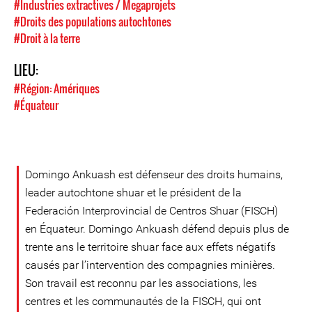
#Industries extractives / Megaprojets
#Droits des populations autochtones
#Droit à la terre
LIEU:
#Région: Amériques
#Équateur
Domingo Ankuash est défenseur des droits humains,
leader autochtone shuar et le président de la
Federación Interprovincial de Centros Shuar (FISCH)
en Équateur. Domingo Ankuash défend depuis plus de
trente ans le territoire shuar face aux effets négatifs
causés par l’intervention des compagnies minières.
Son travail est reconnu par les associations, les
centres et les communautés de la FISCH, qui ont