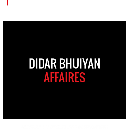
DIDAR BHUIYAN
AFFAIRES