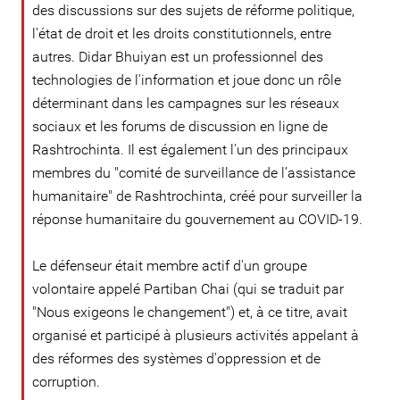
des discussions sur des sujets de réforme politique,
l'état de droit et les droits constitutionnels, entre
autres. Didar Bhuiyan est un professionnel des
technologies de l'information et joue donc un rôle
déterminant dans les campagnes sur les réseaux
sociaux et les forums de discussion en ligne de
Rashtrochinta. Il est également l'un des principaux
membres du "comité de surveillance de l’assistance
humanitaire" de Rashtrochinta, créé pour surveiller la
réponse humanitaire du gouvernement au COVID-19.
Le défenseur était membre actif d'un groupe
volontaire appelé Partiban Chai (qui se traduit par
"Nous exigeons le changement") et, à ce titre, avait
organisé et participé à plusieurs activités appelant à
des réformes des systèmes d'oppression et de
corruption.