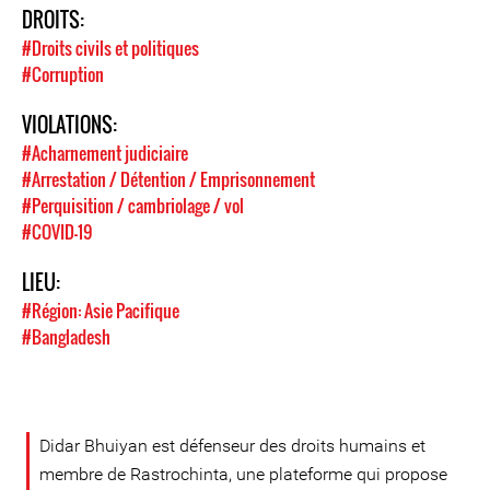
DROITS:
#Droits civils et politiques
#Corruption
VIOLATIONS:
#Acharnement judiciaire
#Arrestation / Détention / Emprisonnement
#Perquisition / cambriolage / vol
#COVID-19
LIEU:
#Région: Asie Pacifique
#Bangladesh
Didar Bhuiyan est défenseur des droits humains et
membre de Rastrochinta, une plateforme qui propose