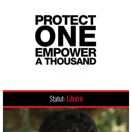
Statut:
Libéré