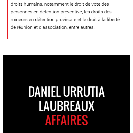
droits humains, notamment le droit de vote des
personnes en détention préventive, les droits des
mineurs en détention provisoire et le droit à la liberté
de réunion et d'association, entre autres.
DANIEL URRUTIA
LAUBREAUX
AFFAIRES