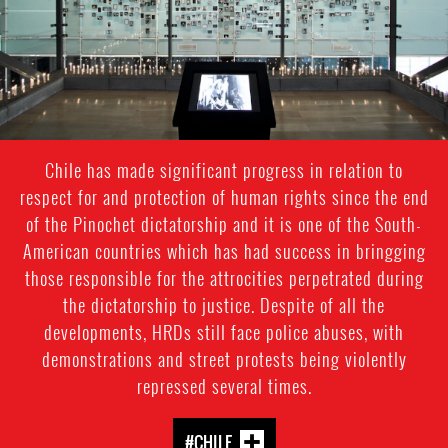
Chile has made significant progress in relation to
respect for and protection of human rights since the end
of the Pinochet dictatorship and it is one of the South-
American countries which has had success in bringging
those responsible for the attrocities perpetrated during
the dictatorship to justice. Despite of all the
developments, HRDs still face police abuses, with
demonstrations and street protests being violently
repressed several times.
#CHILE