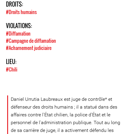
DROITS:
#Droits humains
VIOLATIONS:
#Diffamation
#Campagne de diffamation
#Acharnement judiciaire
LIEU:
#Chili
Daniel Urrutia Laubreaux est juge de contrôle* et
défenseur des droits humains ; il a statué dans des
affaires contre l'État chilien, la police d'État et le
personnel de l'administration publique. Tout au long
de sa carrière de juge, il a activement défendu les