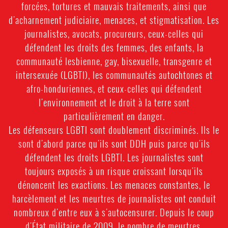
forcées, tortures et mauvais traitements, ainsi que
d'acharnement judiciaire, menaces, et stigmatisation. Les
journalistes, avocats, procureurs, ceux-celles qui
défendent les droits des femmes, des enfants, la
communauté lesbienne, gay, bisexuelle, transgenre et
intersexuée (LGBTI), les communautés autochtones et
afro-honduriennes, et ceux-celles qui défendent
l'environnement et le droit à la terre sont
particulièrement en danger.
Les défenseurs LGBTI sont doublement discriminés. Ils le
sont d'abord parce qu'ils sont DDH puis parce qu'ils
défendent les droits LGBTI. Les journalistes sont
toujours exposés à un risque croissant lorsqu'ils
dénoncent les exactions. Les menaces constantes, le
harcèlement et les meurtres de journalistes ont conduit
nombreux d'entre eux à s'autocensurer. Depuis le coup
d'État militaire de 2009, le nombre de meurtres,