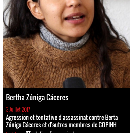
Bertha Zúniga Cáceres
3 Juillet 2017
Agression et tentative d'assassinat contre Berta
Zúniga Cáceres et d'autres membres de COPINH