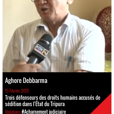
Aghore Debbarma
15 Février 2019
Trois défenseurs des droits humains accusés de
sédition dans l'État du Tripura
Violations
#Acharnement judiciaire