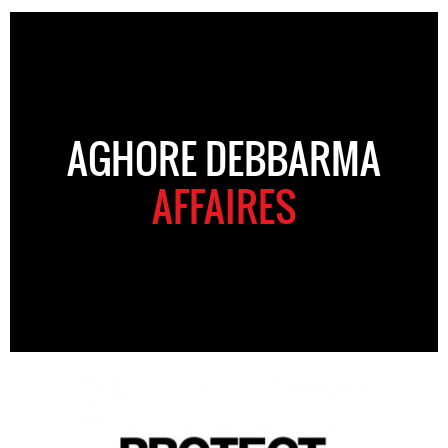
AGHORE DEBBARMA
AFFAIRES