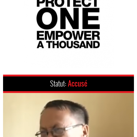
Statut:
Accusé