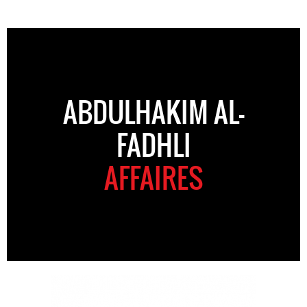
ABDULHAKIM AL-
FADHLI
AFFAIRES