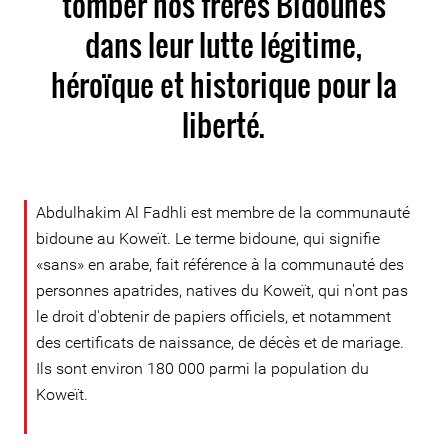
tomber nos frères Bidounes
dans leur lutte légitime,
héroïque et historique pour la
liberté.
Abdulhakim Al Fadhli est membre de la communauté
bidoune au Koweït. Le terme bidoune, qui signifie
«sans» en arabe, fait référence à la communauté des
personnes apatrides, natives du Koweït, qui n'ont pas
le droit d'obtenir de papiers officiels, et notamment
des certificats de naissance, de décès et de mariage.
Ils sont environ 180 000 parmi la population du
Koweït.