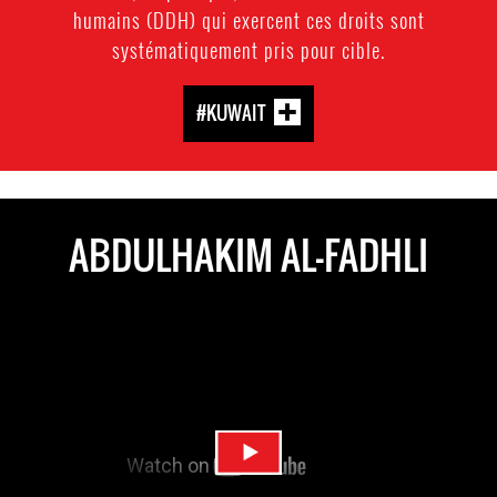
humains (DDH) qui exercent ces droits sont
systématiquement pris pour cible.
#KUWAIT
ABDULHAKIM AL-FADHLI