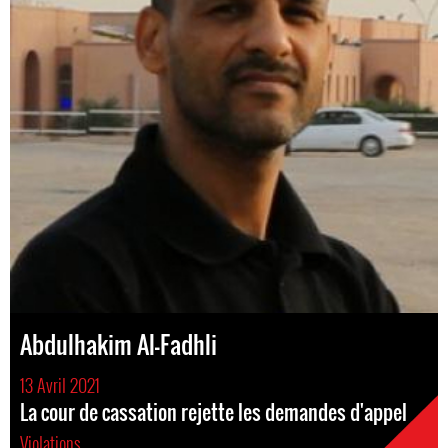
Abdulhakim Al-Fadhli
13 Avril 2021
La cour de cassation rejette les demandes d'appel
Violations