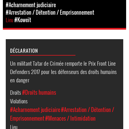
#Acharnement judiciaire
#Arrestation / Détention / Emprisonnement
Lieu
#Koweït
DÉCLARATION
Un militant Tatar de Crimée remporte le Prix Front Line
Defenders 2017 pour les défenseurs des droits humains
en danger
Droits
#Droits humains
Violations
#Acharnement judiciaire
#Arrestation / Détention /
Emprisonnement
#Menaces / Intimidation
Lieu