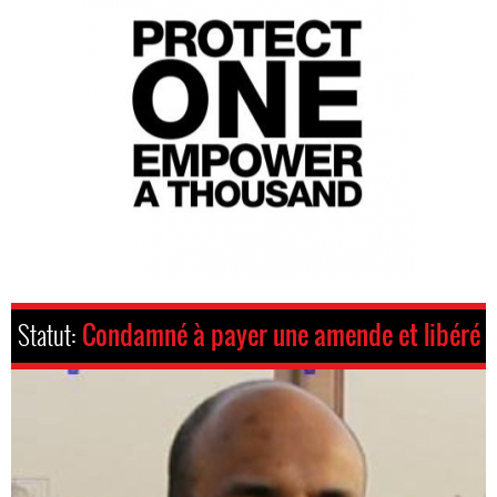
Statut:
Condamné à payer une amende et libéré