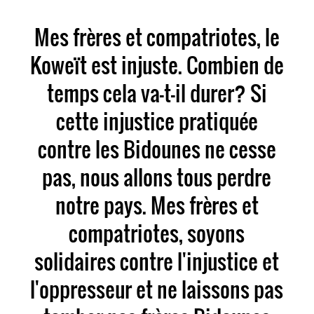
Mes frères et compatriotes, le
Koweït est injuste. Combien de
temps cela va-t-il durer? Si
cette injustice pratiquée
contre les Bidounes ne cesse
pas, nous allons tous perdre
notre pays. Mes frères et
compatriotes, soyons
solidaires contre l'injustice et
l'oppresseur et ne laissons pas