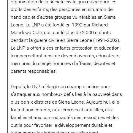
organisation de la société civile qui œuvre pour les
droits des enfants, des personnes en situation de
handicap et d'autres groupes vulnérables en Sierra
Leone. Le LNP a été fondé en 1992 par Richard
Mandewa Cole, qui a aidé plus de 2 000 enfants
pendant la guerre civile en Sierra Leone (1991-2002).
Le LNP a offert à ces enfants protection et éducation,
leur permettant ainsi de devenir avocats, éducateurs,
membres du clergé, hommes d'affaires, députés et
parents responsables.
Depuis, le LNP a élargi son champ d'action pour
s'attaquer aux nombreux défis liés à la pauvreté dans
plus de six districts de Sierra Leone. Aujourd'hui, elle
fournit aux enfants, aux femmes et aux filles, aux
familles et aux communautés des ressources et des
outils pour favoriser le développement durable et
lutter contre les inégalités auxquelles sont