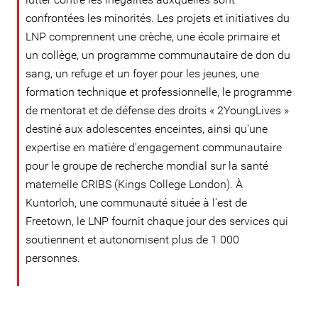
confrontées les minorités. Les projets et initiatives du
LNP comprennent une crèche, une école primaire et
un collège, un programme communautaire de don du
sang, un refuge et un foyer pour les jeunes, une
formation technique et professionnelle, le programme
de mentorat et de défense des droits « 2YoungLives »
destiné aux adolescentes enceintes, ainsi qu'une
expertise en matière d'engagement communautaire
pour le groupe de recherche mondial sur la santé
maternelle CRIBS (Kings College London). À
Kuntorloh, une communauté située à l'est de
Freetown, le LNP fournit chaque jour des services qui
soutiennent et autonomisent plus de 1 000
personnes.