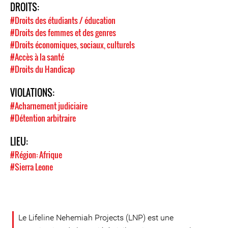
DROITS:
#Droits des étudiants / éducation
#Droits des femmes et des genres
#Droits économiques, sociaux, culturels
#Accès à la santé
#Droits du Handicap
VIOLATIONS:
#Acharnement judiciaire
#Détention arbitraire
LIEU:
#Région: Afrique
#Sierra Leone
Le Lifeline Nehemiah Projects (LNP) est une