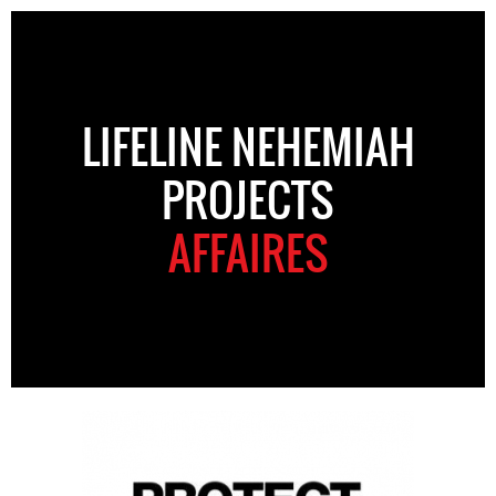
LIFELINE NEHEMIAH
PROJECTS
AFFAIRES