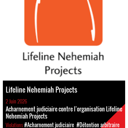
Lifeline Nehemiah Projects
2 Juin 2026
Acharnement judiciaire contre l’organisation Lifeline
Nehemiah Projects
Violations
#Acharnement judiciaire
#Détention arbitraire