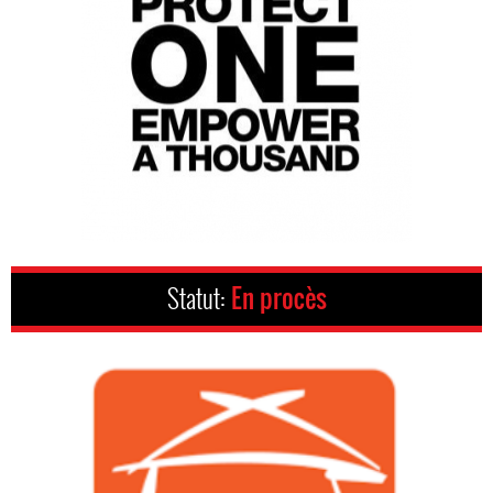
Statut:
En procès