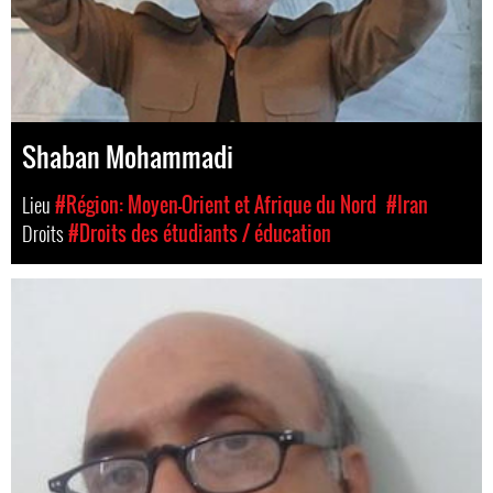
Shaban Mohammadi
Lieu
#Région: Moyen-Orient et Afrique du Nord
#Iran
Droits
#Droits des étudiants / éducation