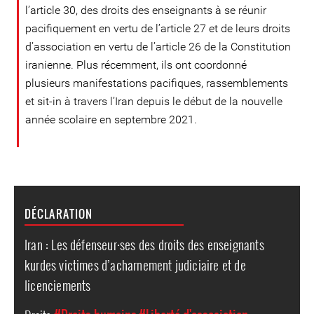
l’article 30, des droits des enseignants à se réunir
pacifiquement en vertu de l’article 27 et de leurs droits
d’association en vertu de l’article 26 de la Constitution
iranienne. Plus récemment, ils ont coordonné
plusieurs manifestations pacifiques, rassemblements
et sit-in à travers l’Iran depuis le début de la nouvelle
année scolaire en septembre 2021.
DÉCLARATION
Iran : Les défenseur·ses des droits des enseignants
kurdes victimes d’acharnement judiciaire et de
licenciements