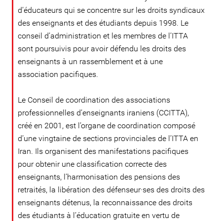
d’éducateurs qui se concentre sur les droits syndicaux
des enseignants et des étudiants depuis 1998. Le
conseil d’administration et les membres de l’ITTA
sont poursuivis pour avoir défendu les droits des
enseignants à un rassemblement et à une
association pacifiques.
Le Conseil de coordination des associations
professionnelles d’enseignants iraniens (CCITTA),
créé en 2001, est l’organe de coordination composé
d’une vingtaine de sections provinciales de l’ITTA en
Iran. Ils organisent des manifestations pacifiques
pour obtenir une classification correcte des
enseignants, l’harmonisation des pensions des
retraités, la libération des défenseur·ses des droits des
enseignants détenus, la reconnaissance des droits
des étudiants à l’éducation gratuite en vertu de