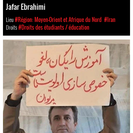
Jafar Ebrahimi
Lieu
#Région: Moyen-Orient et Afrique du Nord
#Iran
Droits
#Droits des étudiants / éducation