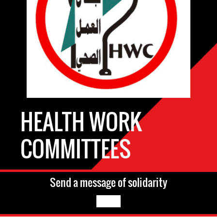
HEALTH WORK
COMMITTEES
Send a message of solidarity