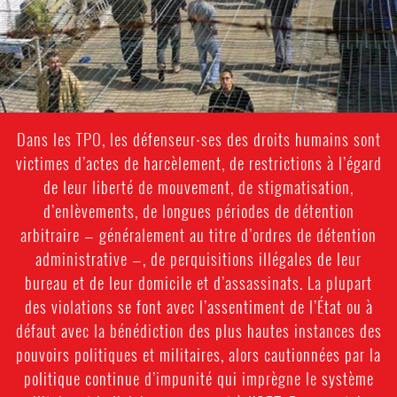
context.jpg
Dans les TPO, les défenseur⸱ses des droits humains sont
victimes d’actes de harcèlement, de restrictions à l’égard
de leur liberté de mouvement, de stigmatisation,
d’enlèvements, de longues périodes de détention
arbitraire — généralement au titre d’ordres de détention
administrative —, de perquisitions illégales de leur
bureau et de leur domicile et d’assassinats. La plupart
des violations se font avec l’assentiment de l’État ou à
défaut avec la bénédiction des plus hautes instances des
pouvoirs politiques et militaires, alors cautionnées par la
politique continue d’impunité qui imprègne le système