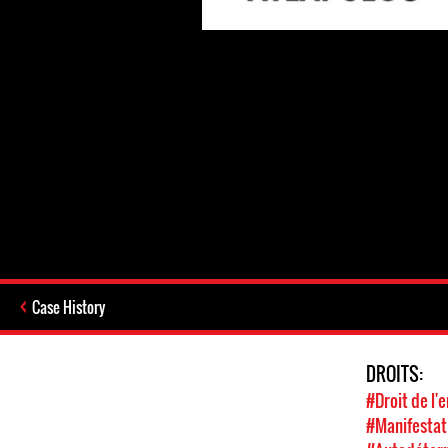
Case History
DROITS:
#Droit de l
#Manifestat