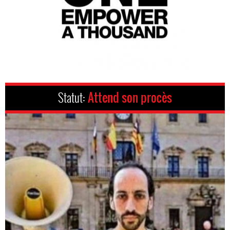
Statut:
Attend son procès