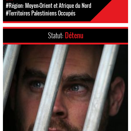
#Région: Moyen-Orient et Afrique du Nord
#Territoires Palestiniens Occupés
Statut:
Détenu