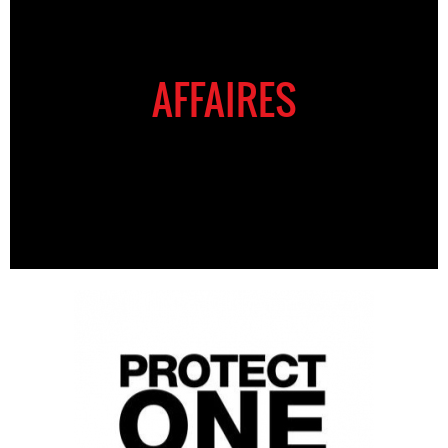
AFFAIRES