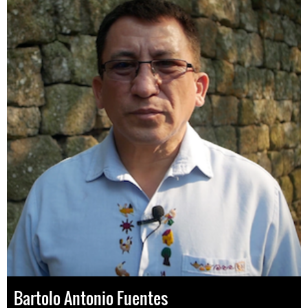
Bartolo Antonio Fuentes