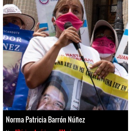
Norma Patricia Barrón Núñez