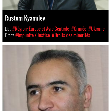
Rustem Kyamilev
Lieu
#Région: Europe et Asie Centrale
#Crimée
#Ukraine
Droits
#Impunité / Justice
#Droits des minorités