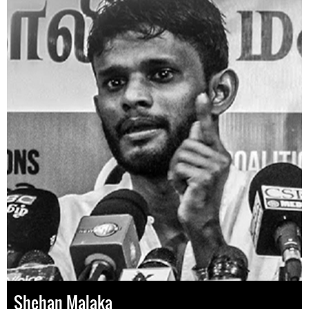
Shehan Malaka