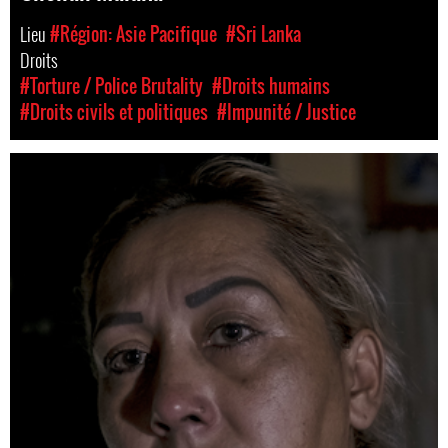
Lieu
#Région: Asie Pacifique
#Sri Lanka
Droits
#Torture / Police Brutality
#Droits humains
#Droits civils et politiques
#Impunité / Justice