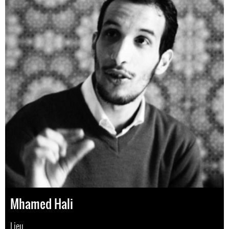
Mhamed Hali
Lieu