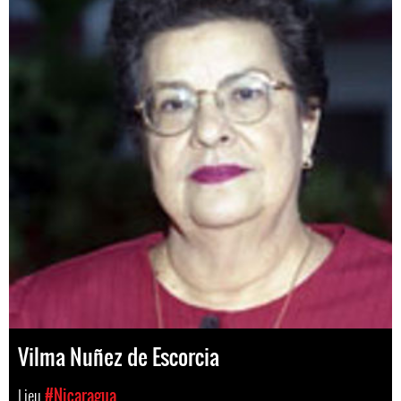
Vilma Nuñez de Escorcia
Lieu
#Nicaragua