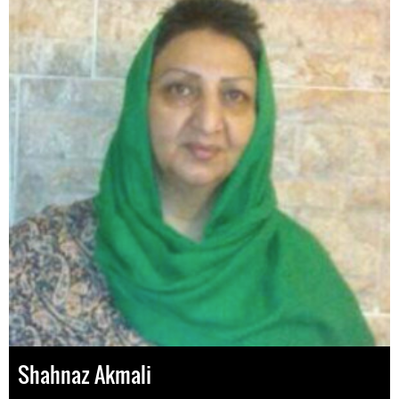
Shahnaz Akmali