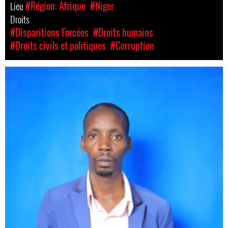
Lieu
#Région: Afrique
#Niger
Droits
#Disparitions Forcées
#Droits humains
#Droits civils et politiques
#Corruption