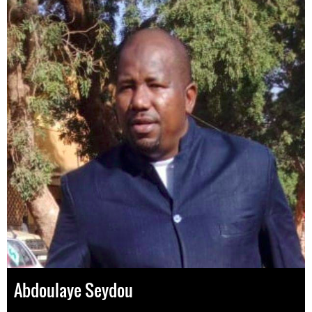
Abdoulaye Seydou