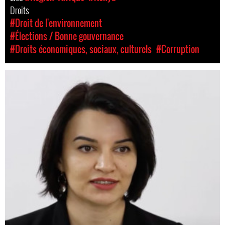
Droits
#Droit de l'environnement
#Élections / Bonne gouvernance
#Droits économiques, sociaux, culturels
#Corruption