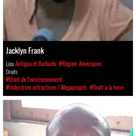
Jacklyn Frank
Lieu
Antigua et Barbuda
#Région: Amériques
Droits
#Droit de l'environnement
#Industries extractives / Megaprojets
#Droit à la terre