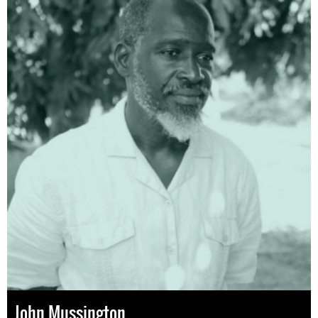
John Mussington