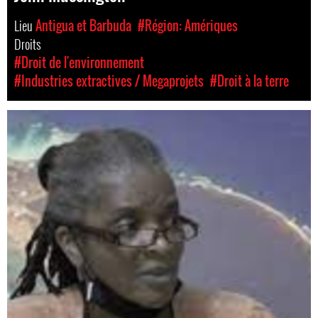
Lieu
Antigua et Barbuda
#Région: Amériques
Droits
#Droit de l'environnement
#Industries extractives / Megaprojets
#Droit à la terre