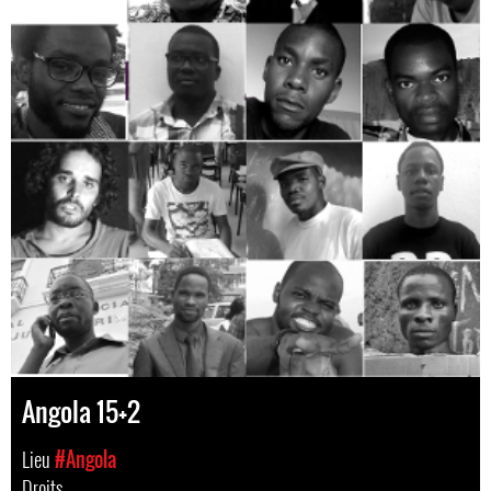
Angola 15+2
Lieu
#Angola
Droits