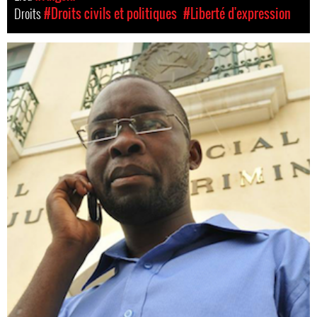
Droits
#Droits civils et politiques
#Liberté d'expression