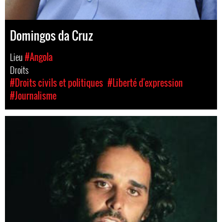
Domingos da Cruz
Lieu
#Angola
Droits
#Droits civils et politiques
#Liberté d'expression
#Journalisme