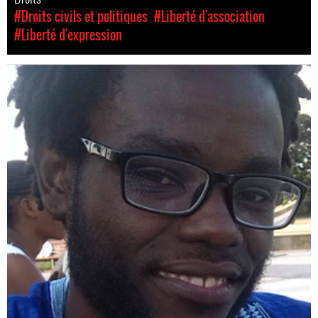
#Droits civils et politiques
#Liberté d'association
#Liberté d'expression