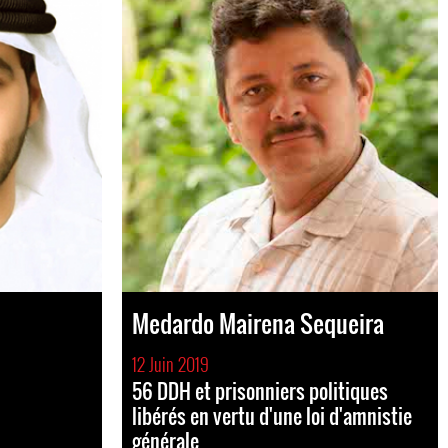
Medardo Mairena Sequeira
12 Juin 2019
56 DDH et prisonniers politiques
libérés en vertu d'une loi d'amnistie
générale