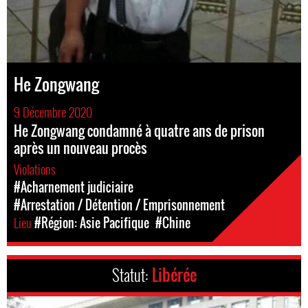
He Zongwang
9 Décembre 2020
He Zongwang condamné à quatre ans de prison
après un nouveau procès
Violations
#Acharnement judiciaire
#Arrestation / Détention / Emprisonnement
Lieu
#Région: Asie Pacifique
#Chine
Statut:
Libérée