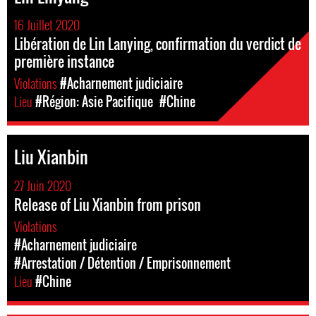
16 Juillet 2020
Libération de Lin Lanying, confirmation du verdict de
première instance
Violations
#Acharnement judiciaire
Lieu
#Région: Asie Pacifique
#Chine
Liu Xianbin
27 Juin 2020
Release of Liu Xianbin from prison
Violations
#Acharnement judiciaire
#Arrestation / Détention / Emprisonnement
Lieu
#Chine