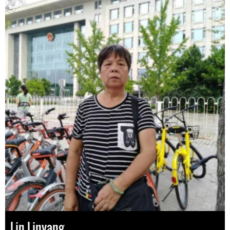
Lin Linyang