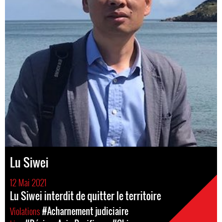
Lu Siwei
12 Mai 2021
Lu Siwei interdit de quitter le territoire
Violations
#Acharnement judiciaire