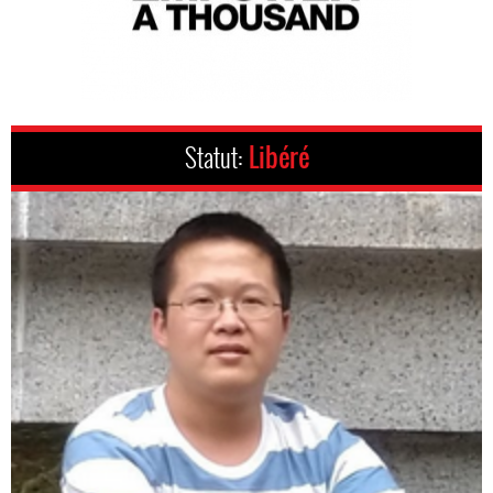
Statut:
Libéré