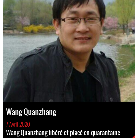
Wang Quanzhang
7 Avril 2020
Wang Quanzhang libéré et placé en quarantaine