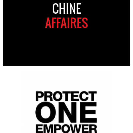
CHINE
AFFAIRES