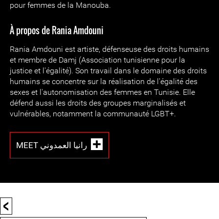
pour femmes de la Manouba.
À propos de Rania Amdouni
Rania Amdouni est artiste, défenseuse des droits humains
et membre de Damj (Association tunisienne pour la
justice et l'égalité). Son travail dans le domaine des droits
humains se concentre sur la réalisation de l'égalité des
sexes et l'autonomisation des femmes en Tunisie. Elle
défend aussi les droits des groupes marginalisés et
vulnérables, notamment la communauté LGBT+.
MEET رانيا العمدوني
<