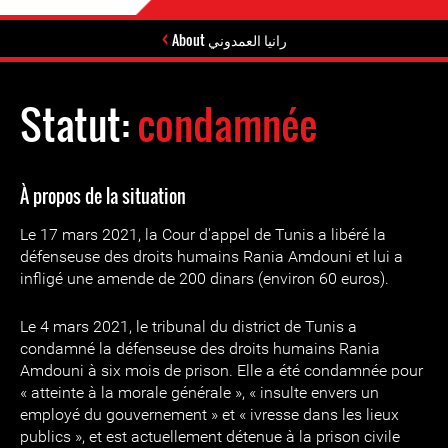
About رانيا العمدوني
Statut:
condamnée
À propos de la situation
Le 17 mars 2021, la Cour d'appel de Tunis a libéré la
défenseuse des droits humains Rania Amdouni et lui a
infligé une amende de 200 dinars (environ 60 euros).
Le 4 mars 2021, le tribunal du district de Tunis a
condamné la défenseuse des droits humains Rania
Amdouni à six mois de prison. Elle a été condamnée pour
« atteinte à la morale générale », « insulte envers un
employé du gouvernement » et « ivresse dans les lieux
publics », et est actuellement détenue à la prison civile