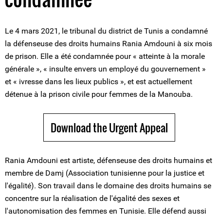
Le 4 mars 2021, le tribunal du district de Tunis a condamné
la défenseuse des droits humains Rania Amdouni à six mois
de prison. Elle a été condamnée pour « atteinte à la morale
générale », « insulte envers un employé du gouvernement »
et « ivresse dans les lieux publics », et est actuellement
détenue à la prison civile pour femmes de la Manouba.
Download the Urgent Appeal
Rania Amdouni est artiste, défenseuse des droits humains et
membre de Damj (Association tunisienne pour la justice et
l'égalité). Son travail dans le domaine des droits humains se
concentre sur la réalisation de l'égalité des sexes et
l'autonomisation des femmes en Tunisie. Elle défend aussi