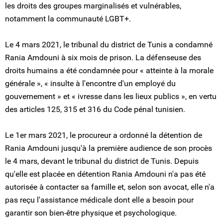
les droits des groupes marginalisés et vulnérables,
notamment la communauté LGBT+.
Le 4 mars 2021, le tribunal du district de Tunis a condamné
Rania Amdouni à six mois de prison. La défenseuse des
droits humains a été condamnée pour « atteinte à la morale
générale », « insulte à l'encontre d'un employé du
gouvernement » et « ivresse dans les lieux publics », en vertu
des articles 125, 315 et 316 du Code pénal tunisien.
Le 1er mars 2021, le procureur a ordonné la détention de
Rania Amdouni jusqu'à la première audience de son procès
le 4 mars, devant le tribunal du district de Tunis. Depuis
qu'elle est placée en détention Rania Amdouni n'a pas été
autorisée à contacter sa famille et, selon son avocat, elle n'a
pas reçu l'assistance médicale dont elle a besoin pour
garantir son bien-être physique et psychologique.