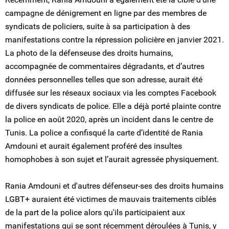
campagne de dénigrement en ligne par des membres de
syndicats de policiers, suite à sa participation à des
manifestations contre la répression policière en janvier 2021.
La photo de la défenseuse des droits humains,
accompagnée de commentaires dégradants, et d’autres
données personnelles telles que son adresse, aurait été
diffusée sur les réseaux sociaux via les comptes Facebook
de divers syndicats de police. Elle a déjà porté plainte contre
la police en août 2020, après un incident dans le centre de
Tunis. La police a confisqué la carte d’identité de Rania
Amdouni et aurait également proféré des insultes
homophobes à son sujet et l’aurait agressée physiquement.
Rania Amdouni et d'autres défenseur-ses des droits humains
LGBT+ auraient été victimes de mauvais traitements ciblés
de la part de la police alors qu'ils participaient aux
manifestations qui se sont récemment déroulées à Tunis, y