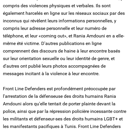
compris des violences physiques et verbales. Ils sont
également harcelés en ligne sur les réseaux sociaux par des
inconnus qui révèlent leurs informations personnelles, y
compris leur adresse personnelle et leur numéro de
téléphone, et leur «coming out», et Rania Amdouni en a elle-
même été victime. D'autres publications en ligne
comprennent des discours de haine à leur encontre basés
sur leur orientation sexuelle ou leur identité de genre, et
d'autres ont publié leurs photos accompagnées de
messages incitant à la violence à leur encontre.
Front Line Defenders est profondément préoccupée par
l'arrestation de la défenseuse des droits humains Rania
Amdouni alors qu'elle tentait de porter plainte devant la
police, ainsi que par la répression policière incessante contre
les militants et défenseur-ses des droits humains LGBT+ et
les manifestants pacifiques à Tunis. Front Line Defenders