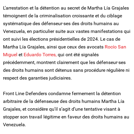
L’arrestation et la détention au secret de Martha Lía Grajales
témoignent de la criminalisation croissante et du ciblage
systématique des défenseur⸱ses des droits humains au
Venezuela, en particulier suite aux vastes manifestations qui
ont suivi les élections présidentielles de 2024. Le cas de
Martha Lía Grajales, ainsi que ceux des avocats
Rocío San
Miguel
et
Eduardo Torres,
qui ont été signalés
précédemment, montrent clairement que les défenseur⸱ses
des droits humains sont détenus sans procédure régulière ni
respect des garanties judiciaires.
Front Line Defenders condamne fermement la détention
arbitraire de la défenseuse des droits humains Martha Lía
Grajales, et considère qu’il s’agit d’une tentative visant à
stopper son travail légitime en faveur des droits humains au
Venezuela.