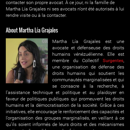
contacter son propre avocat. À ce jour, ni la famille de
Martha Lía Grajales ni ses avocats n’ont été autorisés à lui
rendre visite ou à la contacter.
About Martha Lía Grajales
Martha Lía Grajales est une
avocate et défenseuse des droits
humains vénézuélienne. Elle est
membre du Collectif
Surgentes
,
une organisation de défense des
droits humains qui soutient les
communautés marginalisées et qui
se consacre à la recherche, à
l’assistance technique et politique et au plaidoyer en
faveur de politiques publiques qui promeuvent les droits
humains et la démocratisation de la société. Grâce à ces
initiatives, elle encourage le renforcement des capacités et
l’organisation des groupes marginalisés, en veillant à ce
qu’ils soient informés de leurs droits et des mécanismes