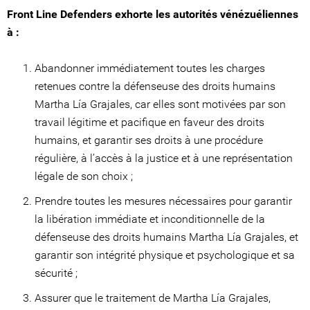
Front Line Defenders exhorte les autorités vénézuéliennes
à :
Abandonner immédiatement toutes les charges
retenues contre la défenseuse des droits humains
Martha Lía Grajales, car elles sont motivées par son
travail légitime et pacifique en faveur des droits
humains, et garantir ses droits à une procédure
régulière, à l’accès à la justice et à une représentation
légale de son choix ;
Prendre toutes les mesures nécessaires pour garantir
la libération immédiate et inconditionnelle de la
défenseuse des droits humains Martha Lía Grajales, et
garantir son intégrité physique et psychologique et sa
sécurité ;
Assurer que le traitement de Martha Lía Grajales,