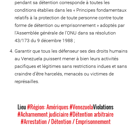
pendant sa détention corresponde à toutes les
conditions établies dans les « Principes fondamentaux
relatifs à la protection de toute personne contre toute
forme de détention ou emprisonnement » adoptés par
l’Assemblée générale de l’ONU dans sa résolution
43/173 du 9 décembre 1988 ;
Garantir que tous les défenseur·ses des droits humains
au Venezuela puissent mener à bien leurs activités
pacifiques et légitimes sans restrictions indues et sans
craindre d’être harcelés, menacés ou victimes de
représailles.
Lieu
#Région: Amériques
#Venezuela
Violations
#Acharnement judiciaire
#Détention arbitraire
#Arrestation / Détention / Emprisonnement