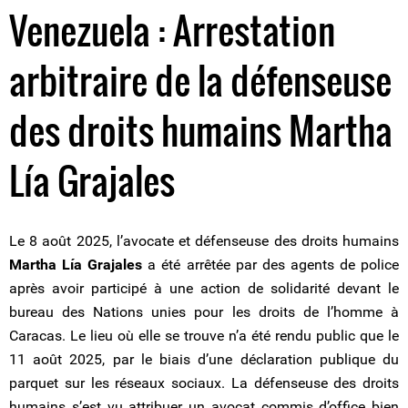
Venezuela : Arrestation
arbitraire de la défenseuse
des droits humains Martha
Lía Grajales
Le 8 août 2025, l’avocate et défenseuse des droits humains
Martha Lía Grajales
a été arrêtée par des agents de police
après avoir participé à une action de solidarité devant le
bureau des Nations unies pour les droits de l’homme à
Caracas. Le lieu où elle se trouve n’a été rendu public que le
11 août 2025, par le biais d’une déclaration publique du
parquet sur les réseaux sociaux. La défenseuse des droits
humains s’est vu attribuer un avocat commis d’office bien