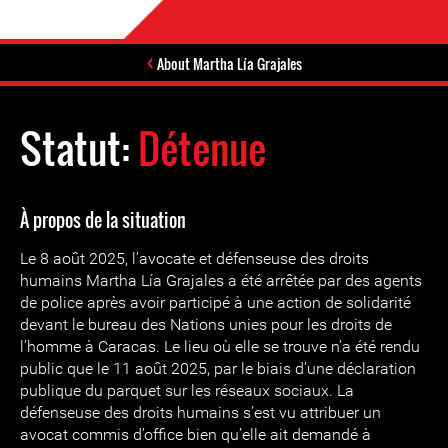
About Martha Lía Grajales
Statut:
Détenue
À propos de la situation
Le 8 août 2025, l’avocate et défenseuse des droits
humains Martha Lía Grajales a été arrêtée par des agents
de police après avoir participé à une action de solidarité
devant le bureau des Nations unies pour les droits de
l’homme à Caracas. Le lieu où elle se trouve n’a été rendu
public que le 11 août 2025, par le biais d’une déclaration
publique du parquet sur les réseaux sociaux. La
défenseuse des droits humains s’est vu attribuer un
avocat commis d’office bien qu’elle ait demandé à