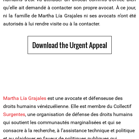
qu’elle ait demandé à contacter son propre avocat. À ce jour,
ni la famille de Martha Lía Grajales ni ses avocats n’ont été
autorisés à lui rendre visite ou à la contacter.
Download the Urgent Appeal
Martha Lía Grajales
est une avocate et défenseuse des
droits humains vénézuélienne. Elle est membre du Collectif
Surgentes
, une organisation de défense des droits humains
qui soutient les communautés marginalisées et qui se
consacre à la recherche, à l’assistance technique et politique
et au plaidoyer en faveur de politiques publiques qui