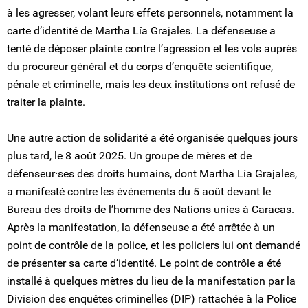
à les agresser, volant leurs effets personnels, notamment la
carte d’identité de Martha Lía Grajales. La défenseuse a
tenté de déposer plainte contre l’agression et les vols auprès
du procureur général et du corps d’enquête scientifique,
pénale et criminelle, mais les deux institutions ont refusé de
traiter la plainte.
Une autre action de solidarité a été organisée quelques jours
plus tard, le 8 août 2025. Un groupe de mères et de
défenseur⸱ses des droits humains, dont Martha Lía Grajales,
a manifesté contre les événements du 5 août devant le
Bureau des droits de l’homme des Nations unies à Caracas.
Après la manifestation, la défenseuse a été arrêtée à un
point de contrôle de la police, et les policiers lui ont demandé
de présenter sa carte d’identité. Le point de contrôle a été
installé à quelques mètres du lieu de la manifestation par la
Division des enquêtes criminelles (DIP) rattachée à la Police