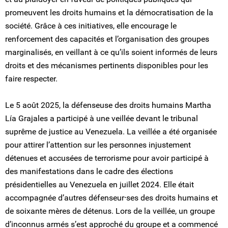
promeuvent les droits humains et la démocratisation de la
société. Grâce à ces initiatives, elle encourage le
renforcement des capacités et l’organisation des groupes
marginalisés, en veillant à ce qu’ils soient informés de leurs
droits et des mécanismes pertinents disponibles pour les
faire respecter.
Le 5 août 2025, la défenseuse des droits humains Martha
Lía Grajales a participé à une veillée devant le tribunal
suprême de justice au Venezuela. La veillée a été organisée
pour attirer l’attention sur les personnes injustement
détenues et accusées de terrorisme pour avoir participé à
des manifestations dans le cadre des élections
présidentielles au Venezuela en juillet 2024. Elle était
accompagnée d’autres défenseur⸱ses des droits humains et
de soixante mères de détenus. Lors de la veillée, un groupe
d’inconnus armés s’est approché du groupe et a commencé