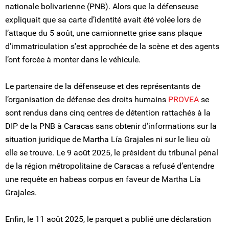
nationale bolivarienne (PNB). Alors que la défenseuse
expliquait que sa carte d’identité avait été volée lors de
l’attaque du 5 août, une camionnette grise sans plaque
d’immatriculation s’est approchée de la scène et des agents
l’ont forcée à monter dans le véhicule.
Le partenaire de la défenseuse et des représentants de
l’organisation de défense des droits humains
PROVEA
se
sont rendus dans cinq centres de détention rattachés à la
DIP de la PNB à Caracas sans obtenir d’informations sur la
situation juridique de Martha Lía Grajales ni sur le lieu où
elle se trouve. Le 9 août 2025, le président du tribunal pénal
de la région métropolitaine de Caracas a refusé d’entendre
une requête en habeas corpus en faveur de Martha Lía
Grajales.
Enfin, le 11 août 2025, le parquet a publié une déclaration