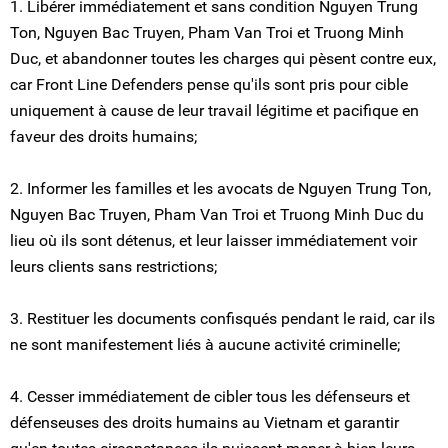
1. Libérer immédiatement et sans condition Nguyen Trung
Ton, Nguyen Bac Truyen, Pham Van Troi et Truong Minh
Duc, et abandonner toutes les charges qui pèsent contre eux,
car Front Line Defenders pense qu'ils sont pris pour cible
uniquement à cause de leur travail légitime et pacifique en
faveur des droits humains;
2. Informer les familles et les avocats de Nguyen Trung Ton,
Nguyen Bac Truyen, Pham Van Troi et Truong Minh Duc du
lieu où ils sont détenus, et leur laisser immédiatement voir
leurs clients sans restrictions;
3. Restituer les documents confisqués pendant le raid, car ils
ne sont manifestement liés à aucune activité criminelle;
4. Cesser immédiatement de cibler tous les défenseurs et
défenseuses des droits humains au Vietnam et garantir