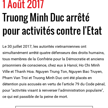
1 Août 2017
Truong Minh Duc arrêté
pour activités contre l'Etat
Le 30 juillet 2017, les autorités vietnamiennes ont
simultanément arrêté quatre défenseurs des droits humains,
tous membres de la Confrérie pour la Démocratie et anciens
prisonniers de conscience, chez eux à Hanoï, Ho Chi Minh
Ville et Thanh Hoa. Nguyen Trung Ton, Nguyen Bac Truyen,
Pham Van Troi et Truong Minh Duc ont été placés en
détention puis accusés en vertu de l'article 79 du Code pénal,
pour "activités visant à renverser l'administration populaire",
ce qui est passible de la peine de mort.