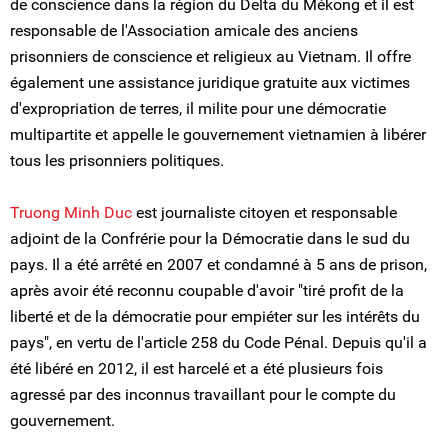
de conscience dans la région du Delta du Mékong et il est
responsable de l'Association amicale des anciens
prisonniers de conscience et religieux au Vietnam. Il offre
également une assistance juridique gratuite aux victimes
d'expropriation de terres, il milite pour une démocratie
multipartite et appelle le gouvernement vietnamien à libérer
tous les prisonniers politiques.
Truong Minh Duc
est journaliste citoyen et responsable
adjoint de la Confrérie pour la Démocratie dans le sud du
pays. Il a été arrêté en 2007 et condamné à 5 ans de prison,
après avoir été reconnu coupable d'avoir "tiré profit de la
liberté et de la démocratie pour empiéter sur les intérêts du
pays", en vertu de l'article 258 du Code Pénal. Depuis qu'il a
été libéré en 2012, il est harcelé et a été plusieurs fois
agressé par des inconnus travaillant pour le compte du
gouvernement.