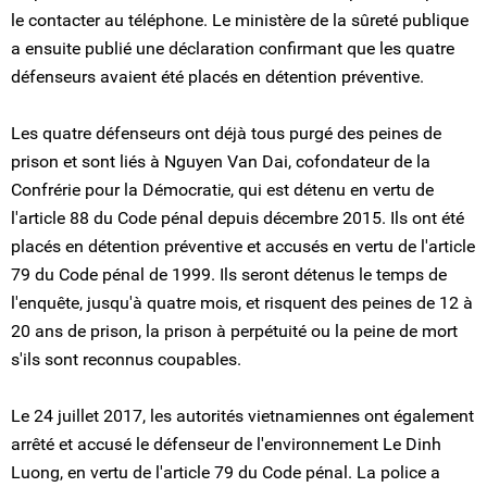
le contacter au téléphone. Le ministère de la sûreté publique
a ensuite publié une déclaration confirmant que les quatre
défenseurs avaient été placés en détention préventive.
Les quatre défenseurs ont déjà tous purgé des peines de
prison et sont liés à Nguyen Van Dai, cofondateur de la
Confrérie pour la Démocratie, qui est détenu en vertu de
l'article 88 du Code pénal depuis décembre 2015. Ils ont été
placés en détention préventive et accusés en vertu de l'article
79 du Code pénal de 1999. Ils seront détenus le temps de
l'enquête, jusqu'à quatre mois, et risquent des peines de 12 à
20 ans de prison, la prison à perpétuité ou la peine de mort
s'ils sont reconnus coupables.
Le 24 juillet 2017, les autorités vietnamiennes ont également
arrêté et accusé le défenseur de l'environnement Le Dinh
Luong, en vertu de l'article 79 du Code pénal. La police a