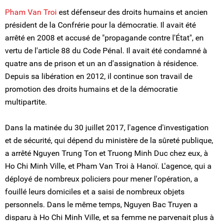
Pham Van Troi
est défenseur des droits humains et ancien
président de la Confrérie pour la démocratie. Il avait été
arrêté en 2008 et accusé de "propagande contre l'État", en
vertu de l'article 88 du Code Pénal. Il avait été condamné à
quatre ans de prison et un an d'assignation à résidence.
Depuis sa libération en 2012, il continue son travail de
promotion des droits humains et de la démocratie
multipartite.
Dans la matinée du 30 juillet 2017, l'agence d'investigation
et de sécurité, qui dépend du ministère de la sûreté publique,
a arrêté Nguyen Trung Ton et Truong Minh Duc chez eux, à
Ho Chi Minh Ville, et Pham Van Troi à Hanoï. L'agence, qui a
déployé de nombreux policiers pour mener l'opération, a
fouillé leurs domiciles et a saisi de nombreux objets
personnels. Dans le même temps, Nguyen Bac Truyen a
disparu à Ho Chi Minh Ville, et sa femme ne parvenait plus à