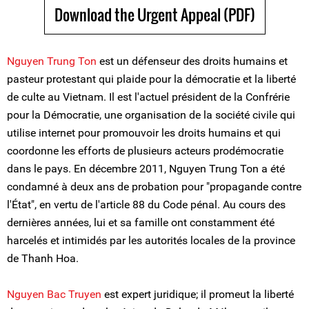
Download the Urgent Appeal (PDF)
Nguyen Trung Ton
est un défenseur des droits humains et
pasteur protestant qui plaide pour la démocratie et la liberté
de culte au Vietnam. Il est l'actuel président de la Confrérie
pour la Démocratie, une organisation de la société civile qui
utilise internet pour promouvoir les droits humains et qui
coordonne les efforts de plusieurs acteurs prodémocratie
dans le pays. En décembre 2011, Nguyen Trung Ton a été
condamné à deux ans de probation pour "propagande contre
l'État", en vertu de l'article 88 du Code pénal. Au cours des
dernières années, lui et sa famille ont constamment été
harcelés et intimidés par les autorités locales de la province
de Thanh Hoa.
Nguyen Bac Truyen
est expert juridique; il promeut la liberté