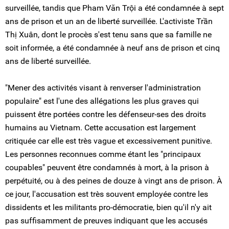
surveillée, tandis que Pham Văn Trội a été condamnée à sept
ans de prison et un an de liberté surveillée. L'activiste Trần
Thị Xuân, dont le procès s'est tenu sans que sa famille ne
soit informée, a été condamnée à neuf ans de prison et cinq
ans de liberté surveillée.
"Mener des activités visant à renverser l'administration
populaire" est l'une des allégations les plus graves qui
puissent être portées contre les défenseur-ses des droits
humains au Vietnam. Cette accusation est largement
critiquée car elle est très vague et excessivement punitive.
Les personnes reconnues comme étant les "principaux
coupables" peuvent être condamnés à mort, à la prison à
perpétuité, ou à des peines de douze à vingt ans de prison. À
ce jour, l'accusation est très souvent employée contre les
dissidents et les militants pro-démocratie, bien qu'il n'y ait
pas suffisamment de preuves indiquant que les accusés