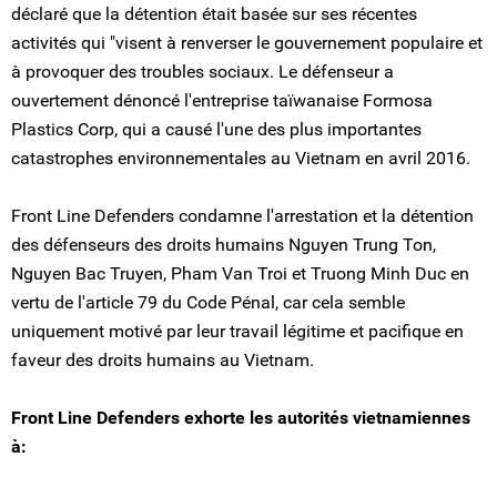
déclaré que la détention était basée sur ses récentes
activités qui "visent à renverser le gouvernement populaire et
à provoquer des troubles sociaux. Le défenseur a
ouvertement dénoncé l'entreprise taïwanaise Formosa
Plastics Corp, qui a causé l'une des plus importantes
catastrophes environnementales au Vietnam en avril 2016.
Front Line Defenders condamne l'arrestation et la détention
des défenseurs des droits humains Nguyen Trung Ton,
Nguyen Bac Truyen, Pham Van Troi et Truong Minh Duc en
vertu de l'article 79 du Code Pénal, car cela semble
uniquement motivé par leur travail légitime et pacifique en
faveur des droits humains au Vietnam.
Front Line Defenders exhorte les autorités vietnamiennes
à: