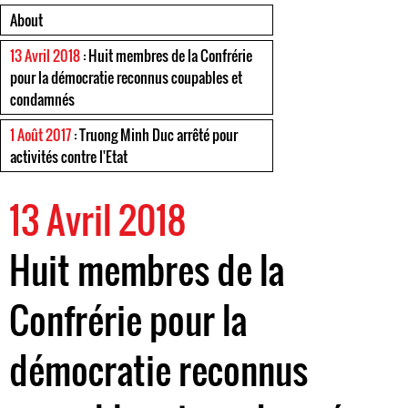
About
13 Avril 2018
: Huit membres de la Confrérie
pour la démocratie reconnus coupables et
condamnés
1 Août 2017
: Truong Minh Duc arrêté pour
activités contre l'Etat
13 Avril 2018
Huit membres de la
Confrérie pour la
démocratie reconnus