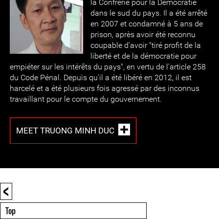
la Confrérie pour la Démocratie
dans le sud du pays. Il a été arrêté
en 2007 et condamné à 5 ans de
prison, après avoir été reconnu
coupable d'avoir "tiré profit de la
liberté et de la démocratie pour
empiéter sur les intérêts du pays", en vertu de l'article 258
du Code Pénal. Depuis qu'il a été libéré en 2012, il est
harcelé et a été plusieurs fois agressé par des inconnus
travaillant pour le compte du gouvernement.
MEET TRUONG MINH DUC
<
Top