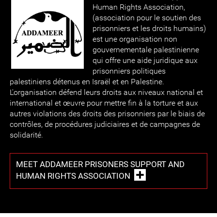
Human Rights Association,
(association pour le soutien des
prisonniers et les droits humains)
est une organisation non
gouvernementale palestinienne
qui offre une aide juridique aux
prisonniers politiques
palestiniens détenus en Israël et en Palestine.
L'organisation défend leurs droits aux niveaux national et
international et œuvre pour mettre fin à la torture et aux
autres violations des droits des prisonniers par le biais de
contrôles, de procédures judiciaires et de campagnes de
solidarité.
MEET ADDAMEER PRISONERS SUPPORT AND
HUMAN RIGHTS ASSOCIATION