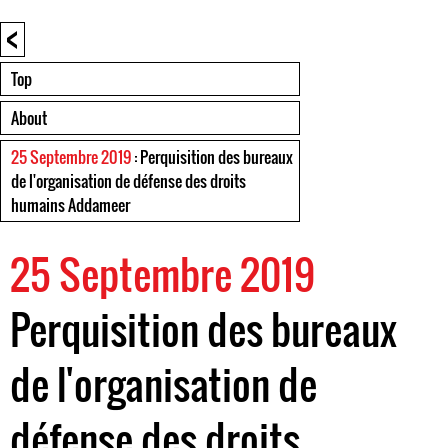
<
Top
About
25 Septembre 2019
: Perquisition des bureaux
de l'organisation de défense des droits
humains Addameer
25 Septembre 2019
Perquisition des bureaux
de l'organisation de
défense des droits