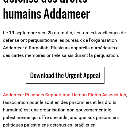
humains Addameer
Le 19 septembre vers 2h du matin, les forces israéliennes de
défense ont perquisitionné les bureaux de l'organisation
Addameer à Ramallah. Plusieurs appareils numériques et
des cartes mémoires ont été saisis durant la perquisition.
Download the Urgent Appeal
Addameer Prisoners Support and Human Rights Association
,
(association pour le soutien des prisonniers et les droits
humains) est une organisation non gouvernementale
palestinienne qui offre une aide juridique aux prisonniers
politiques palestiniens détenus en Israël et en