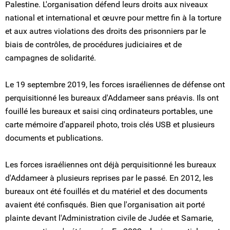
Palestine. L'organisation défend leurs droits aux niveaux
national et international et œuvre pour mettre fin à la torture
et aux autres violations des droits des prisonniers par le
biais de contrôles, de procédures judiciaires et de
campagnes de solidarité.
Le 19 septembre 2019, les forces israéliennes de défense ont
perquisitionné les bureaux d'Addameer sans préavis. Ils ont
fouillé les bureaux et saisi cinq ordinateurs portables, une
carte mémoire d'appareil photo, trois clés USB et plusieurs
documents et publications.
Les forces israéliennes ont déjà perquisitionné les bureaux
d'Addameer à plusieurs reprises par le passé. En 2012, les
bureaux ont été fouillés et du matériel et des documents
avaient été confisqués. Bien que l'organisation ait porté
plainte devant l'Administration civile de Judée et Samarie,