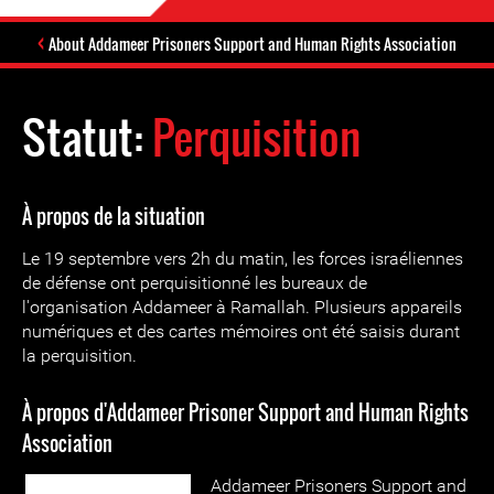
About Addameer Prisoners Support and Human Rights Association
Statut:
Perquisition
À propos de la situation
Le 19 septembre vers 2h du matin, les forces israéliennes
de défense ont perquisitionné les bureaux de
l'organisation Addameer à Ramallah. Plusieurs appareils
numériques et des cartes mémoires ont été saisis durant
la perquisition.
À propos d'Addameer Prisoner Support and Human Rights
Association
Addameer Prisoners Support and