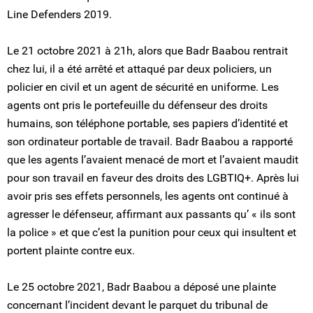
Line Defenders 2019.
Le 21 octobre 2021 à 21h, alors que Badr Baabou rentrait
chez lui, il a été arrêté et attaqué par deux policiers, un
policier en civil et un agent de sécurité en uniforme. Les
agents ont pris le portefeuille du défenseur des droits
humains, son téléphone portable, ses papiers d’identité et
son ordinateur portable de travail. Badr Baabou a rapporté
que les agents l’avaient menacé de mort et l’avaient maudit
pour son travail en faveur des droits des LGBTIQ+. Après lui
avoir pris ses effets personnels, les agents ont continué à
agresser le défenseur, affirmant aux passants qu’ « ils sont
la police » et que c’est la punition pour ceux qui insultent et
portent plainte contre eux.
Le 25 octobre 2021, Badr Baabou a déposé une plainte
concernant l’incident devant le parquet du tribunal de