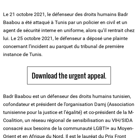
Le 21 octobre 2021, le défenseur des droits humains Badr
Baabou a été attaqué à Tunis par un policier en civil et un
agent de sécurité interne en uniforme, alors qu’il rentrait chez
lui. Le 25 octobre 2021, le défenseur a déposé une plainte
concernant l’incident au parquet du tribunal de première
instance de Tunis.
Download the urgent appeal.
Badr Baabou est un défenseur des droits humains tunisien,
cofondateur et président de l’organisation Damj (Association
tunisienne pour la justice et l’égalité) et co-président de la M-
Coalition, un réseau régional de sensibilisation au VIH/SIDA
consacré aux besoins de la communauté LGBTI+ au Moyen-
Orient et en Afrique du Nord. Il est le lauréat du Prix Front