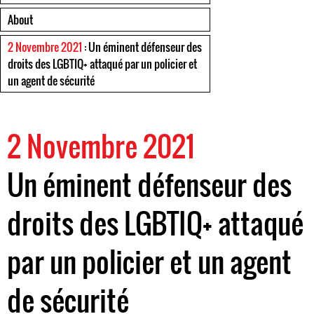
About
2 Novembre 2021
: Un éminent défenseur des
droits des LGBTIQ+ attaqué par un policier et
un agent de sécurité
2 Novembre 2021
Un éminent défenseur des
droits des LGBTIQ+ attaqué
par un policier et un agent
de sécurité