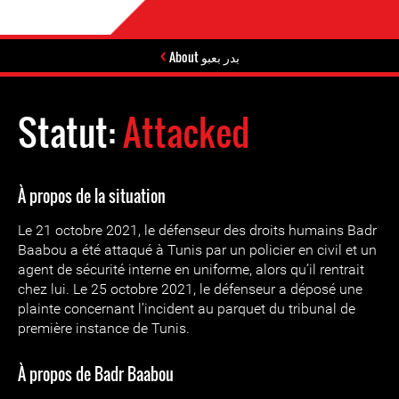
About بدر بعبو
Statut:
Attacked
À propos de la situation
Le 21 octobre 2021, le défenseur des droits humains Badr
Baabou a été attaqué à Tunis par un policier en civil et un
agent de sécurité interne en uniforme, alors qu’il rentrait
chez lui. Le 25 octobre 2021, le défenseur a déposé une
plainte concernant l’incident au parquet du tribunal de
première instance de Tunis.
À propos de Badr Baabou