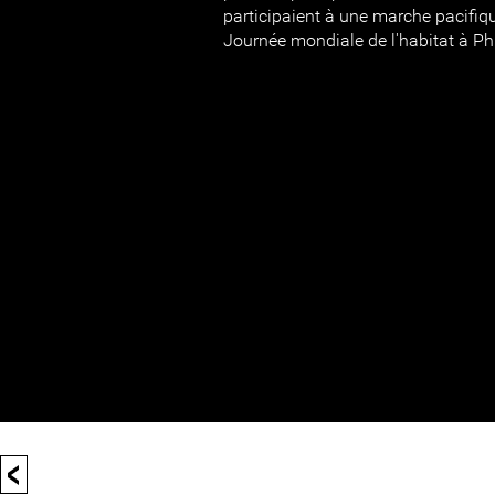
participaient à une marche pacifiqu
Journée mondiale de l'habitat à 
<