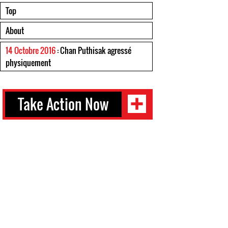
Top
About
14 Octobre 2016
: Chan Puthisak agressé
physiquement
Take Action Now