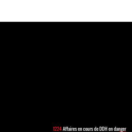
1224
Affaires en cours de DDH en danger