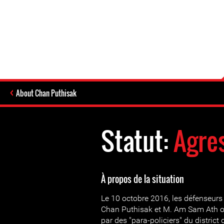
About Chan Puthisak
Statut:
Agre
À propos de la situation
Le 10 octobre 2016, les défenseurs
Chan Puthisak et M. Am Sam Ath o
par des "para-policiers" du district