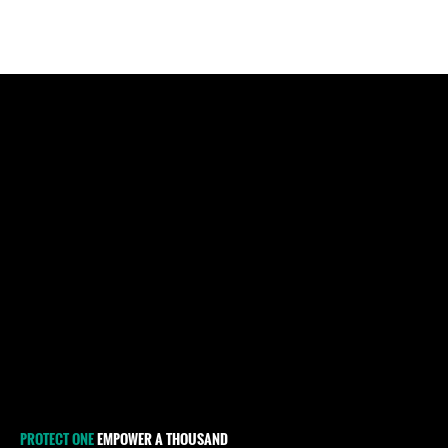
PROTECT ONE
EMPOWER A THOUSAND