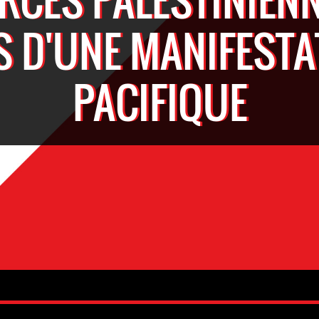
S D'UNE MANIFESTA
PACIFIQUE