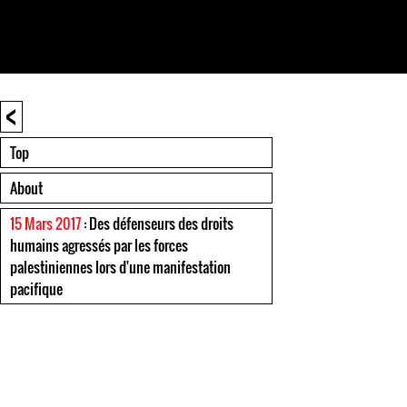
<
Top
About
15 Mars 2017
: Des défenseurs des droits
humains agressés par les forces
palestiniennes lors d'une manifestation
pacifique