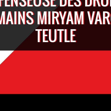
AINS MIRYAM VA
TEUTLE