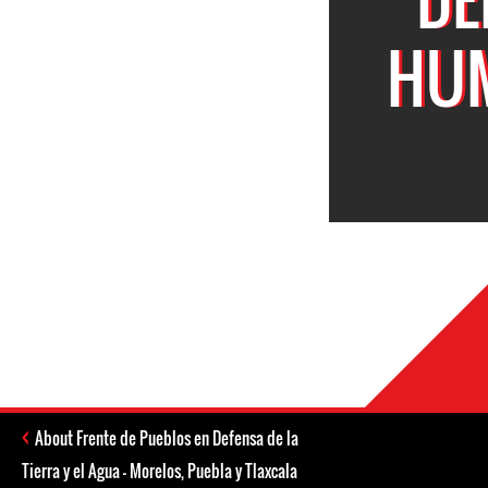
HUM
About Frente de Pueblos en Defensa de la
Tierra y el Agua - Morelos, Puebla y Tlaxcala