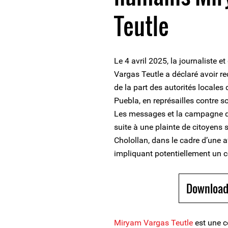
Teutle
Le 4 avril 2025, la journaliste
Vargas Teutle a déclaré avoir r
de la part des autorités locales
Puebla, en représailles contre s
Les messages et la campagne de 
suite à une plainte de citoyen
Cholollan, dans le cadre d’une a
impliquant potentiellement un co
Download
Miryam Vargas Teutle
est une 