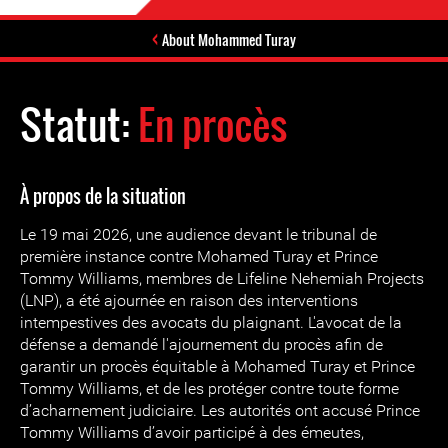
About Mohammed Turay
Statut:
En procès
À propos de la situation
Le 19 mai 2026, une audience devant le tribunal de
première instance contre Mohamed Turay et Prince
Tommy Williams, membres de Lifeline Nehemiah Projects
(LNP), a été ajournée en raison des interventions
intempestives des avocats du plaignant. L'avocat de la
défense a demandé l'ajournement du procès afin de
garantir un procès équitable à Mohamed Turay et Prince
Tommy Williams, et de les protéger contre toute forme
d’acharnement judiciaire. Les autorités ont accusé Prince
Tommy Williams d’avoir participé à des émeutes,