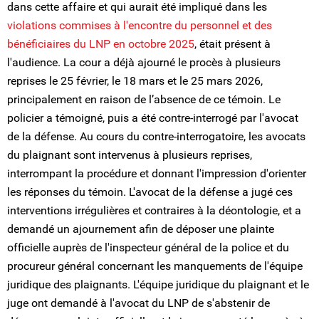
dans cette affaire et qui aurait été impliqué dans les
violations commises à l'encontre du personnel et des
bénéficiaires du LNP en octobre 2025
, était présent à
l'audience. La cour a déjà ajourné le procès à plusieurs
reprises le 25 février, le 18 mars et le 25 mars 2026,
principalement en raison de l’absence de ce témoin. Le
policier a témoigné, puis a été contre-interrogé par l'avocat
de la défense. Au cours du contre-interrogatoire, les avocats
du plaignant sont intervenus à plusieurs reprises,
interrompant la procédure et donnant l'impression d'orienter
les réponses du témoin. L'avocat de la défense a jugé ces
interventions irrégulières et contraires à la déontologie, et a
demandé un ajournement afin de déposer une plainte
officielle auprès de l'inspecteur général de la police et du
procureur général concernant les manquements de l'équipe
juridique des plaignants. L'équipe juridique du plaignant et le
juge ont demandé à l'avocat du LNP de s'abstenir de