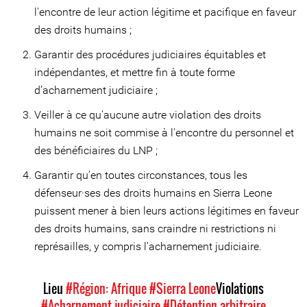
l'encontre de leur action légitime et pacifique en faveur
des droits humains ;
Garantir des procédures judiciaires équitables et
indépendantes, et mettre fin à toute forme
d’acharnement judiciaire ;
Veiller à ce qu'aucune autre violation des droits
humains ne soit commise à l'encontre du personnel et
des bénéficiaires du LNP ;
Garantir qu’en toutes circonstances, tous les
défenseur·ses des droits humains en Sierra Leone
puissent mener à bien leurs actions légitimes en faveur
des droits humains, sans craindre ni restrictions ni
représailles, y compris l'acharnement judiciaire.
Lieu
#Région: Afrique
#Sierra Leone
Violations
#Acharnement judiciaire
#Détention arbitraire