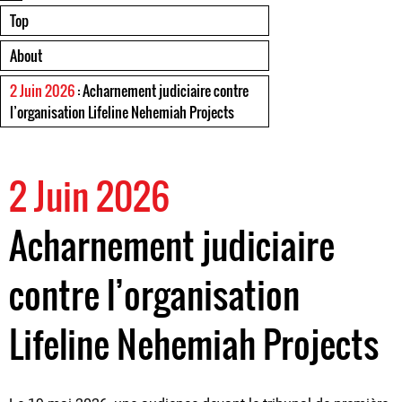
Top
About
2 Juin 2026
: Acharnement judiciaire contre
l’organisation Lifeline Nehemiah Projects
2 Juin 2026
Acharnement judiciaire
contre l’organisation
Lifeline Nehemiah Projects