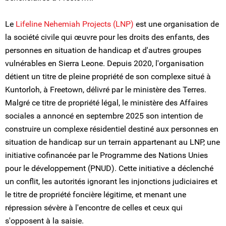
Le
Lifeline Nehemiah Projects (LNP)
est une organisation de
la société civile qui œuvre pour les droits des enfants, des
personnes en situation de handicap et d'autres groupes
vulnérables en Sierra Leone. Depuis 2020, l'organisation
détient un titre de pleine propriété de son complexe situé à
Kuntorloh, à Freetown, délivré par le ministère des Terres.
Malgré ce titre de propriété légal, le ministère des Affaires
sociales a annoncé en septembre 2025 son intention de
construire un complexe résidentiel destiné aux personnes en
situation de handicap sur un terrain appartenant au LNP, une
initiative cofinancée par le Programme des Nations Unies
pour le développement (PNUD). Cette initiative a déclenché
un conflit, les autorités ignorant les injonctions judiciaires et
le titre de propriété foncière légitime, et menant une
répression sévère à l'encontre de celles et ceux qui
s'opposent à la saisie.