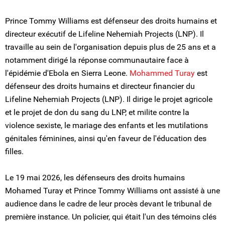
Prince Tommy Williams est défenseur des droits humains et
directeur exécutif de Lifeline Nehemiah Projects (LNP). Il
travaille au sein de l'organisation depuis plus de 25 ans et a
notamment dirigé la réponse communautaire face à
l'épidémie d'Ebola en Sierra Leone.
Mohammed Turay
est
défenseur des droits humains et directeur financier du
Lifeline Nehemiah Projects (LNP). Il dirige le projet agricole
et le projet de don du sang du LNP, et milite contre la
violence sexiste, le mariage des enfants et les mutilations
génitales féminines, ainsi qu'en faveur de l'éducation des
filles.
Le 19 mai 2026, les défenseurs des droits humains
Mohamed Turay et Prince Tommy Williams ont assisté à une
audience dans le cadre de leur procès devant le tribunal de
première instance. Un policier, qui était l'un des témoins clés