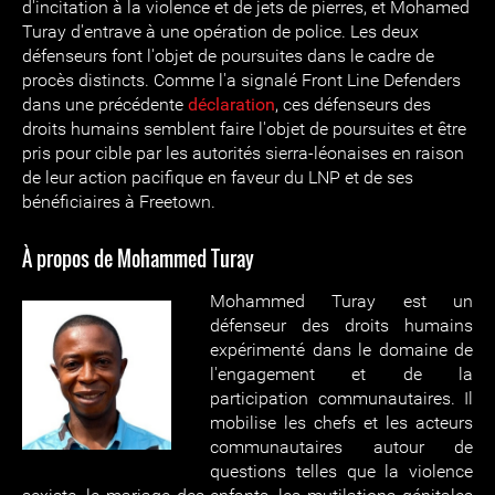
d'incitation à la violence et de jets de pierres, et Mohamed
Turay d'entrave à une opération de police. Les deux
défenseurs font l'objet de poursuites dans le cadre de
procès distincts. Comme l'a signalé Front Line Defenders
dans une précédente
déclaration
, ces défenseurs des
droits humains semblent faire l'objet de poursuites et être
pris pour cible par les autorités sierra-léonaises en raison
de leur action pacifique en faveur du LNP et de ses
bénéficiaires à Freetown.
À propos de Mohammed Turay
Mohammed Turay est un
défenseur des droits humains
expérimenté dans le domaine de
l'engagement et de la
participation communautaires. Il
mobilise les chefs et les acteurs
communautaires autour de
questions telles que la violence