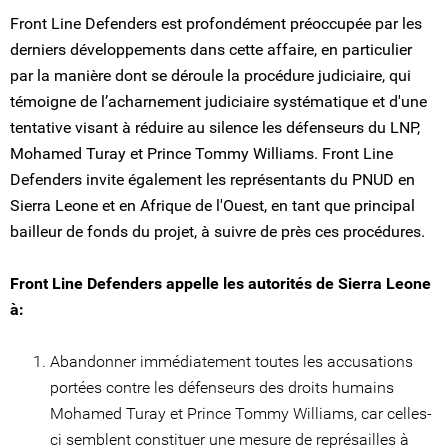
Front Line Defenders est profondément préoccupée par les
derniers développements dans cette affaire, en particulier
par la manière dont se déroule la procédure judiciaire, qui
témoigne de l’acharnement judiciaire systématique et d'une
tentative visant à réduire au silence les défenseurs du LNP,
Mohamed Turay et Prince Tommy Williams. Front Line
Defenders invite également les représentants du PNUD en
Sierra Leone et en Afrique de l'Ouest, en tant que principal
bailleur de fonds du projet, à suivre de près ces procédures.
Front Line Defenders appelle les autorités de Sierra Leone
à:
Abandonner immédiatement toutes les accusations
portées contre les défenseurs des droits humains
Mohamed Turay et Prince Tommy Williams, car celles-
ci semblent constituer une mesure de représailles à