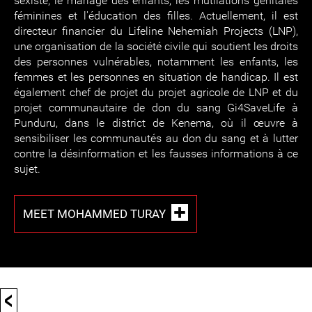
sexiste, le mariage des enfants, les mutilations génitales
féminines et l'éducation des filles. Actuellement, il est
directeur financier du Lifeline Nehemiah Projects (LNP),
une organisation de la société civile qui soutient les droits
des personnes vulnérables, notamment les enfants, les
femmes et les personnes en situation de handicap. Il est
également chef de projet du projet agricole de LNP et du
projet communautaire de don du sang Gi4SaveLife à
Punduru, dans le district de Kenema, où il œuvre à
sensibiliser les communautés au don du sang et à lutter
contre la désinformation et les fausses informations à ce
sujet.
MEET MOHAMMED TURAY
<