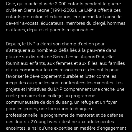
Cole, qui a aidé plus de 2 000 enfants pendant la guerre
civile en Sierra Leone (1991-2002). Le LNP a offert à ces
enfants protection et éducation, leur permettant ainsi de
devenir avocats, éducateurs, membres du clergé, hommes
d'affaires, députés et parents responsables.
Depuis, le LNP a élargi son champ d'action pour
s'attaquer aux nombreux défis liés à la pauvreté dans
plus de six districts de Sierra Leone. Aujourd'hui, elle
fournit aux enfants, aux femmes et aux filles, aux familles
et aux communautés des ressources et des outils pour
favoriser le développement durable et lutter contre les
inégalités auxquelles sont confrontées les minorités. Les
projets et initiatives du LNP comprennent une crèche, une
école primaire et un collège, un programme
communautaire de don du sang, un refuge et un foyer
pour les jeunes, une formation technique et
professionnelle, le programme de mentorat et de défense
des droits « 2YoungLives » destiné aux adolescentes
enceintes, ainsi qu'une expertise en matière d'engagement