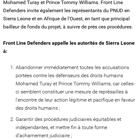
Mohamed Turay et Prince Tommy Williams. Front Line
Defenders invite également les représentants du PNUD en
Sierra Leone et en Afrique de l'Ouest, en tant que principal
bailleur de fonds du projet, à suivre de près ces procédures.
Front Line Defenders appelle les autorités de Sierra Leone
à:
Abandonner immédiatement toutes les accusations
portées contre les défenseurs des droits humains
Mohamed Turay et Prince Tommy Williams, car celles-
ci semblent constituer une mesure de représailles à
l'encontre de leur action légitime et pacifique en faveur
des droits humains ;
Garantir des procédures judiciaires équitables et
indépendantes, et mettre fin à toute forme
d’acharnement judiciaire ;