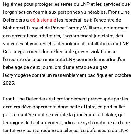
légitimes pour protéger les terres du LNP et les services que
l’organisation fournit aux personnes vulnérables. Front Line
Defenders a
déjà signalé
les représailles à l'encontre de
Mohamed Turay et de Prince Tommy Williams, notamment
des arrestations arbitraires, l’acharnement judiciaire, des
violences physiques et la démolition d'installations du LNP.
Cela a également donné lieu à de graves violations à
l'encontre de la communauté LNP, comme le meurtre d'un
bébé âgé de deux jours lors d'une attaque au gaz
lacrymogène contre un rassemblement pacifique en octobre
2025.
Front Line Defenders est profondément préoccupée par les
derniers développements dans cette affaire, en particulier
par la manière dont se déroule la procédure judiciaire, qui
témoigne de l’acharnement judiciaire systématique et d'une
tentative visant à réduire au silence les défenseurs du LNP,