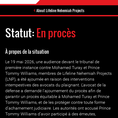
About Lifeline Nehemiah Projects
Statut:
En procès
À propos de la situation
Le 19 mai 2026, une audience devant le tribunal de
première instance contre Mohamed Turay et Prince
Tommy Williams, membres de Lifeline Nehemiah Projects
(LNP), a été ajournée en raison des interventions
intempestives des avocats du plaignant. L'avocat de la
défense a demandé l'ajournement du procès afin de
garantir un procès équitable à Mohamed Turay et Prince
Tommy Williams, et de les protéger contre toute forme
d’acharnement judiciaire. Les autorités ont accusé Prince
Tommy Williams d’avoir participé à des émeutes,