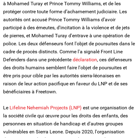
à Mohamed Turay et Prince Tommy Williams, et de les
protéger contre toute forme d’acharnement judiciaire. Les
autorités ont accusé Prince Tommy Williams d’avoir
participé à des émeutes, d'incitation à la violence et de jets
de pierres, et Mohamed Turay d'entrave à une opération de
police. Les deux défenseurs font l'objet de poursuites dans le
cadre de procès distincts. Comme l'a signalé Front Line
Defenders dans une précédente
déclaration
, ces défenseurs
des droits humains semblent faire l'objet de poursuites et
être pris pour cible par les autorités sierra-léonaises en
raison de leur action pacifique en faveur du LNP et de ses
bénéficiaires à Freetown.
Le
Lifeline Nehemiah Projects (LNP)
est une organisation de
la société civile qui œuvre pour les droits des enfants, des
personnes en situation de handicap et d'autres groupes
vulnérables en Sierra Leone. Depuis 2020, l'organisation