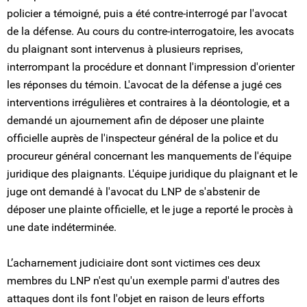
policier a témoigné, puis a été contre-interrogé par l'avocat
de la défense. Au cours du contre-interrogatoire, les avocats
du plaignant sont intervenus à plusieurs reprises,
interrompant la procédure et donnant l'impression d'orienter
les réponses du témoin. L'avocat de la défense a jugé ces
interventions irrégulières et contraires à la déontologie, et a
demandé un ajournement afin de déposer une plainte
officielle auprès de l'inspecteur général de la police et du
procureur général concernant les manquements de l'équipe
juridique des plaignants. L'équipe juridique du plaignant et le
juge ont demandé à l'avocat du LNP de s'abstenir de
déposer une plainte officielle, et le juge a reporté le procès à
une date indéterminée.
L’acharnement judiciaire dont sont victimes ces deux
membres du LNP n'est qu'un exemple parmi d'autres des
attaques dont ils font l'objet en raison de leurs efforts