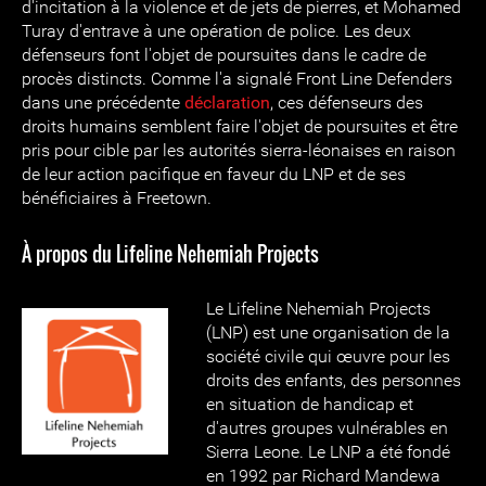
d'incitation à la violence et de jets de pierres, et Mohamed
Turay d'entrave à une opération de police. Les deux
défenseurs font l'objet de poursuites dans le cadre de
procès distincts. Comme l'a signalé Front Line Defenders
dans une précédente
déclaration
, ces défenseurs des
droits humains semblent faire l'objet de poursuites et être
pris pour cible par les autorités sierra-léonaises en raison
de leur action pacifique en faveur du LNP et de ses
bénéficiaires à Freetown.
À propos du Lifeline Nehemiah Projects
Le Lifeline Nehemiah Projects
(LNP) est une organisation de la
société civile qui œuvre pour les
droits des enfants, des personnes
en situation de handicap et
d'autres groupes vulnérables en
Sierra Leone. Le LNP a été fondé
en 1992 par Richard Mandewa