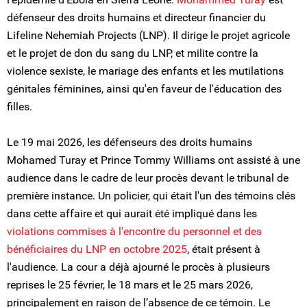
défenseur des droits humains et directeur financier du
Lifeline Nehemiah Projects (LNP). Il dirige le projet agricole
et le projet de don du sang du LNP, et milite contre la
violence sexiste, le mariage des enfants et les mutilations
génitales féminines, ainsi qu'en faveur de l'éducation des
filles.
Le 19 mai 2026, les défenseurs des droits humains
Mohamed Turay et Prince Tommy Williams ont assisté à une
audience dans le cadre de leur procès devant le tribunal de
première instance. Un policier, qui était l'un des témoins clés
dans cette affaire et qui aurait été impliqué dans les
violations commises à l'encontre du personnel et des
bénéficiaires du LNP en octobre 2025
, était présent à
l'audience. La cour a déjà ajourné le procès à plusieurs
reprises le 25 février, le 18 mars et le 25 mars 2026,
principalement en raison de l’absence de ce témoin. Le