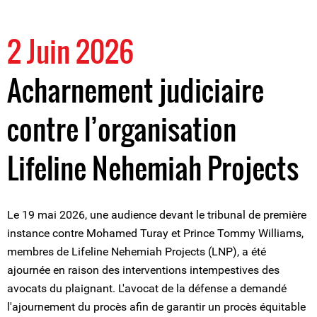
2 Juin 2026
Acharnement judiciaire
contre l’organisation
Lifeline Nehemiah Projects
Le 19 mai 2026, une audience devant le tribunal de première
instance contre Mohamed Turay et Prince Tommy Williams,
membres de Lifeline Nehemiah Projects (LNP), a été
ajournée en raison des interventions intempestives des
avocats du plaignant. L'avocat de la défense a demandé
l'ajournement du procès afin de garantir un procès équitable