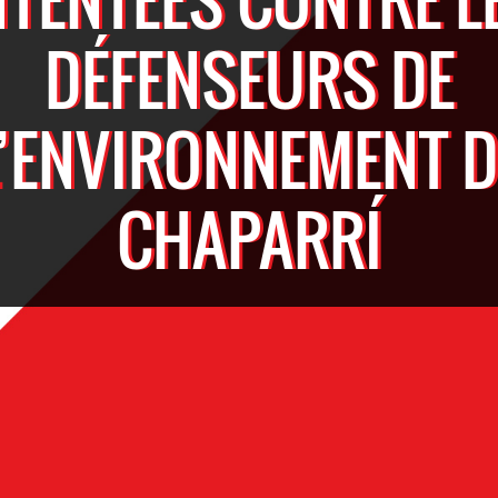
DÉFENSEURS DE
L’ENVIRONNEMENT D
CHAPARRÍ