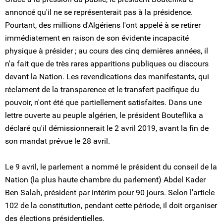
annoncé qu'il ne se représenterait pas à la présidence.
Pourtant, des millions d'Algériens l'ont appelé à se retirer
immédiatement en raison de son évidente incapacité
physique à présider ; au cours des cinq dernières années, il
n'a fait que de très rares apparitions publiques ou discours
devant la Nation. Les revendications des manifestants, qui
réclament de la transparence et le transfert pacifique du
pouvoir, n'ont été que partiellement satisfaites. Dans une
lettre ouverte au peuple algérien, le président Bouteflika a
déclaré qu'il démissionnerait le 2 avril 2019, avant la fin de
son mandat prévue le 28 avril.
Le 9 avril, le parlement a nommé le président du conseil de la
Nation (la plus haute chambre du parlement) Abdel Kader
Ben Salah, président par intérim pour 90 jours. Selon l'article
102 de la constitution, pendant cette période, il doit organiser
des élections présidentielles.