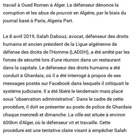
travail à Oued Romen à Alger. Le défenseur dénonce la
corruption et les abus de pouvoir en Algérie, par le biais du
journal basé à Paris, Algeria Part.
Le 8 avril 2019, Salah Dabouz, avocat, défenseur des droits
humains et ancien président de la Ligue algérienne de
défense des droits de l'Homme (LADDH), a été arrêté par les
forces de sécurité lors d'une réunion dans un restaurant
dans la capitale. Le défenseur des droits humains a été
conduit à Ghardaia, où il a été interrogé à propos de ses
messages postés sur Facebook dans lesquels il critiquait le
système judiciaire. Il a été libéré le lendemain mais placé
sous "observation administrative". Dans le cadre de cette
procédure, il doit se présenter au poste de police de Ghardaia
chaque mercredi et dimanche. La ville est située à environ
600km d'Alger, où le défenseur vit et travaille. Cette
procédure est une tentative claire visant à empêcher Salah