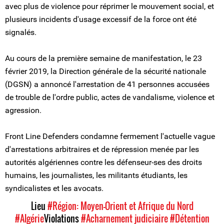
avec plus de violence pour réprimer le mouvement social, et
plusieurs incidents d'usage excessif de la force ont été
signalés.
Au cours de la première semaine de manifestation, le 23
février 2019, la Direction générale de la sécurité nationale
(DGSN) a annoncé l'arrestation de 41 personnes accusées
de trouble de l'ordre public, actes de vandalisme, violence et
agression.
Front Line Defenders condamne fermement l'actuelle vague
d'arrestations arbitraires et de répression menée par les
autorités algériennes contre les défenseur-ses des droits
humains, les journalistes, les militants étudiants, les
syndicalistes et les avocats.
Lieu
#Région: Moyen-Orient et Afrique du Nord
#Algérie
Violations
#Acharnement judiciaire
#Détention