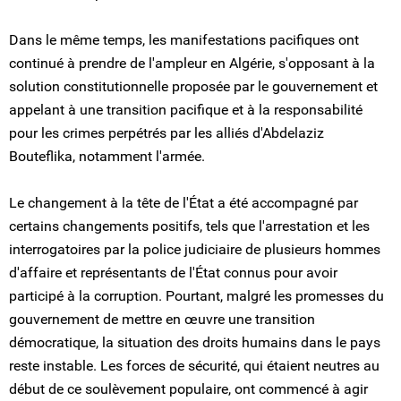
Dans le même temps, les manifestations pacifiques ont
continué à prendre de l'ampleur en Algérie, s'opposant à la
solution constitutionnelle proposée par le gouvernement et
appelant à une transition pacifique et à la responsabilité
pour les crimes perpétrés par les alliés d'Abdelaziz
Bouteflika, notamment l'armée.
Le changement à la tête de l'État a été accompagné par
certains changements positifs, tels que l'arrestation et les
interrogatoires par la police judiciaire de plusieurs hommes
d'affaire et représentants de l'État connus pour avoir
participé à la corruption. Pourtant, malgré les promesses du
gouvernement de mettre en œuvre une transition
démocratique, la situation des droits humains dans le pays
reste instable. Les forces de sécurité, qui étaient neutres au
début de ce soulèvement populaire, ont commencé à agir