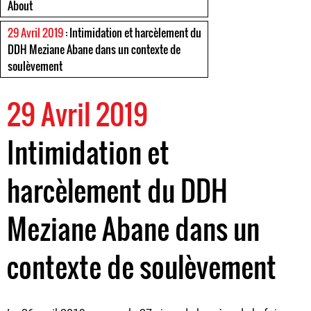
About
29 Avril 2019
: Intimidation et harcèlement du
DDH Meziane Abane dans un contexte de
soulèvement
29 Avril 2019
Intimidation et
harcèlement du DDH
Meziane Abane dans un
contexte de soulèvement