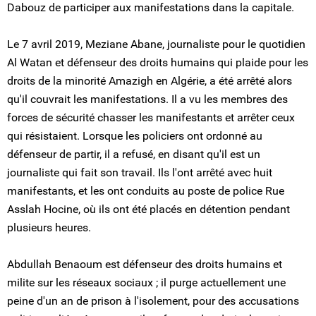
Dabouz de participer aux manifestations dans la capitale.
Le 7 avril 2019, Meziane Abane, journaliste pour le quotidien
Al Watan et défenseur des droits humains qui plaide pour les
droits de la minorité Amazigh en Algérie, a été arrêté alors
qu'il couvrait les manifestations. Il a vu les membres des
forces de sécurité chasser les manifestants et arrêter ceux
qui résistaient. Lorsque les policiers ont ordonné au
défenseur de partir, il a refusé, en disant qu'il est un
journaliste qui fait son travail. Ils l'ont arrêté avec huit
manifestants, et les ont conduits au poste de police Rue
Asslah Hocine, où ils ont été placés en détention pendant
plusieurs heures.
Abdullah Benaoum est défenseur des droits humains et
milite sur les réseaux sociaux ; il purge actuellement une
peine d'un an de prison à l'isolement, pour des accusations