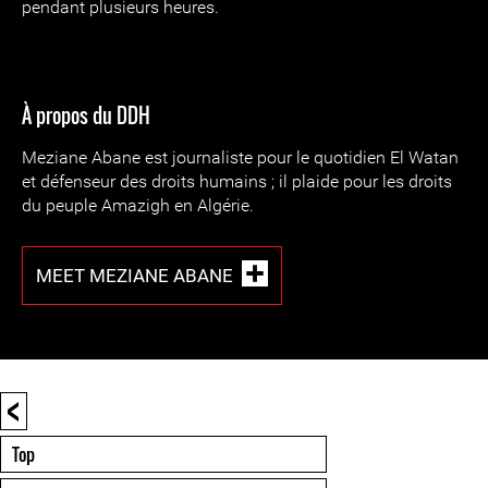
pendant plusieurs heures.
À propos du DDH
Meziane Abane est journaliste pour le quotidien El Watan
et défenseur des droits humains ; il plaide pour les droits
du peuple Amazigh en Algérie.
MEET MEZIANE ABANE
<
Top