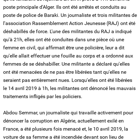
poste principale d'Alger. Ils ont été arrêtés et conduits au
poste de police de Baraki. Un journaliste et trois militantes de
l'association Rassemblement Action Jeunesse (RAJ) ont été
déshabillés de force. L'une des militantes du RAJ a indiqué
qu'à 21h, elles ont été conduites dans une pièce où une
femme en civil, qui affirmait être une policière, leur a dit
qu'elle allait effectuer une fouille au corps et a ordonné aux
femmes de se déshabiller. Une militante a déclaré qu'elles
ont été menacées de ne pas être libérées tant qu'elles ne
seraient pas entièrement nues. Lorsqu'elles ont été libérées
le 14 avril 2019 à 1h, les militantes ont dénoncé les mauvais
traitements infligés par les policiers.
Abdou Semmar, un journaliste qui travaille activement pour
dénoncer la corruption en Algérie, actuellement exilé en
France, a été plusieurs fois menacé et, le 10 avril 2019, la
voiture de sa femme a été incendiée devant son lieu de