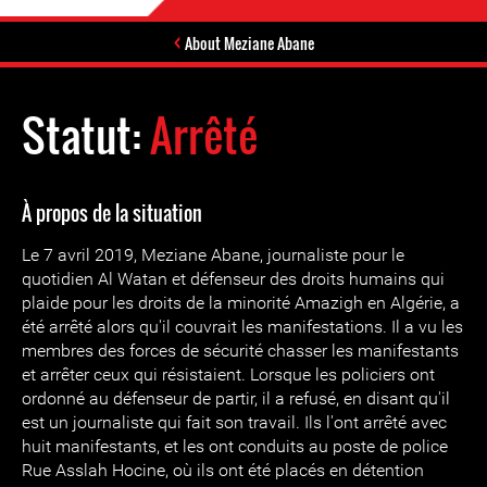
About Meziane Abane
Statut:
Arrêté
À propos de la situation
Le 7 avril 2019, Meziane Abane, journaliste pour le
quotidien Al Watan et défenseur des droits humains qui
plaide pour les droits de la minorité Amazigh en Algérie, a
été arrêté alors qu'il couvrait les manifestations. Il a vu les
membres des forces de sécurité chasser les manifestants
et arrêter ceux qui résistaient. Lorsque les policiers ont
ordonné au défenseur de partir, il a refusé, en disant qu'il
est un journaliste qui fait son travail. Ils l'ont arrêté avec
huit manifestants, et les ont conduits au poste de police
Rue Asslah Hocine, où ils ont été placés en détention