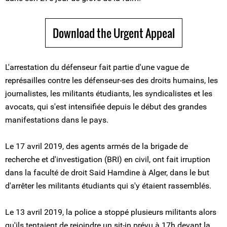
Download the Urgent Appeal
L'arrestation du défenseur fait partie d'une vague de
représailles contre les défenseur-ses des droits humains, les
journalistes, les militants étudiants, les syndicalistes et les
avocats, qui s'est intensifiée depuis le début des grandes
manifestations dans le pays.
Le 17 avril 2019, des agents armés de la brigade de
recherche et d'investigation (BRI) en civil, ont fait irruption
dans la faculté de droit Said Hamdine à Alger, dans le but
d'arrêter les militants étudiants qui s'y étaient rassemblés.
Le 13 avril 2019, la police a stoppé plusieurs militants alors
qu'ils tentaient de rejoindre un sit-in prévu à 17h devant la