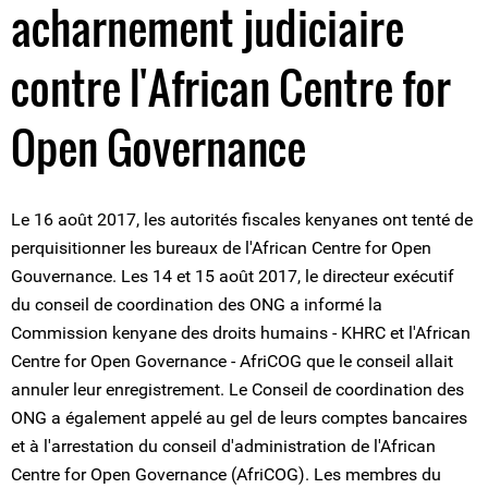
acharnement judiciaire
contre l'African Centre for
Open Governance
Le 16 août 2017, les autorités fiscales kenyanes ont tenté de
perquisitionner les bureaux de l'African Centre for Open
Gouvernance. Les 14 et 15 août 2017, le directeur exécutif
du conseil de coordination des ONG a informé la
Commission kenyane des droits humains - KHRC et l'African
Centre for Open Governance - AfriCOG que le conseil allait
annuler leur enregistrement. Le Conseil de coordination des
ONG a également appelé au gel de leurs comptes bancaires
et à l'arrestation du conseil d'administration de l'African
Centre for Open Governance (AfriCOG). Les membres du