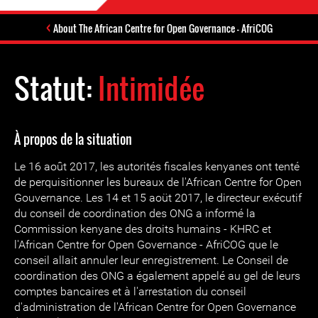
About The African Centre for Open Governance – AfriCOG
Statut:
Intimidée
À propos de la situation
Le 16 août 2017, les autorités fiscales kenyanes ont tenté
de perquisitionner les bureaux de l'African Centre for Open
Gouvernance. Les 14 et 15 aoüt 2017, le directeur exécutif
du conseil de coordination des ONG a informé la
Commission kenyane des droits humains - KHRC et
l'African Centre for Open Governance - AfriCOG que le
conseil allait annuler leur enregistrement. Le Conseil de
coordination des ONG a également appelé au gel de leurs
comptes bancaires et à l'arrestation du conseil
d'administration de l'African Centre for Open Governance