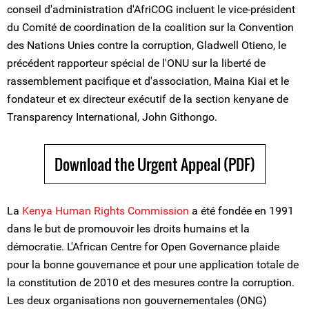
conseil d'administration d'AfriCOG incluent le vice-président
du Comité de coordination de la coalition sur la Convention
des Nations Unies contre la corruption, Gladwell Otieno, le
précédent rapporteur spécial de l'ONU sur la liberté de
rassemblement pacifique et d'association, Maina Kiai et le
fondateur et ex directeur exécutif de la section kenyane de
Transparency International, John Githongo.
Download the Urgent Appeal (PDF)
La
Kenya Human Rights Commission
a été fondée en 1991
dans le but de promouvoir les droits humains et la
démocratie. L'African Centre for Open Governance plaide
pour la bonne gouvernance et pour une application totale de
la constitution de 2010 et des mesures contre la corruption.
Les deux organisations non gouvernementales (ONG)