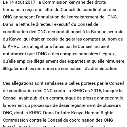
Le 14 août 2017, la Commission kenyane des droits
humains a reçu une lettre du Conseil de coordination des
ONG annonçant l'annulation de l'enregistrement de l'ONG.
Dans la lettre, le directeur exécutif du Conseil de
coordination des ONG demandait aussi à la Banque centrale
du Kenya, qui était en copie, de geler les comptes au nom de
la KHRC. Les allégations faites par le Conseil incluent
notamment que l'ONG a des comptes bancaires illégaux,
qu'elle emploie illégalement des expatriés et qu'elle rémunère
illégalement les membres de son conseil d'administration.
Ces allégations sont similaires à celles portées par le Conseil
de coordination des ONG contre la KHRC en 2015, lorsque le
Conseil avait publié un communiqué de presse annonçant le
lancement du processus de désenregistrement de plusieurs
ONG, dont la KHRC. Dans l'affaire Kenya Human Rights
Commission contre le Conseil de coordination des ONG