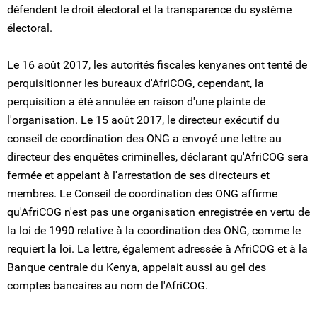
défendent le droit électoral et la transparence du système
électoral.
Le 16 août 2017, les autorités fiscales kenyanes ont tenté de
perquisitionner les bureaux d'AfriCOG, cependant, la
perquisition a été annulée en raison d'une plainte de
l'organisation. Le 15 août 2017, le directeur exécutif du
conseil de coordination des ONG a envoyé une lettre au
directeur des enquêtes criminelles, déclarant qu'AfriCOG sera
fermée et appelant à l'arrestation de ses directeurs et
membres. Le Conseil de coordination des ONG affirme
qu'AfriCOG n'est pas une organisation enregistrée en vertu de
la loi de 1990 relative à la coordination des ONG, comme le
requiert la loi. La lettre, également adressée à AfriCOG et à la
Banque centrale du Kenya, appelait aussi au gel des
comptes bancaires au nom de l'AfriCOG.