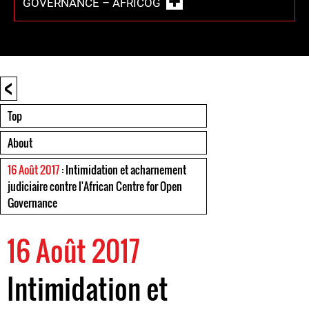
GOVERNANCE – AFRICOG
<
Top
About
16 Août 2017
: Intimidation et acharnement
judiciaire contre l'African Centre for Open
Governance
16 Août 2017
Intimidation et