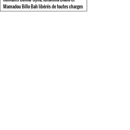
Mamadou Billo Bah libérés de toutes charges