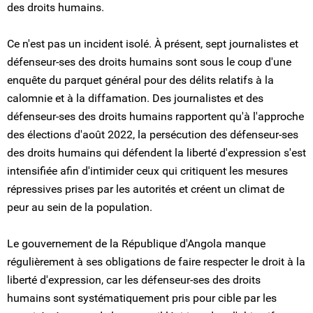
des droits humains.
Ce n'est pas un incident isolé. À présent, sept journalistes et
défenseur-ses des droits humains sont sous le coup d'une
enquête du parquet général pour des délits relatifs à la
calomnie et à la diffamation. Des journalistes et des
défenseur-ses des droits humains rapportent qu'à l'approche
des élections d'août 2022, la persécution des défenseur-ses
des droits humains qui défendent la liberté d'expression s'est
intensifiée afin d'intimider ceux qui critiquent les mesures
répressives prises par les autorités et créent un climat de
peur au sein de la population.
Le gouvernement de la République d'Angola manque
régulièrement à ses obligations de faire respecter le droit à la
liberté d'expression, car les défenseur-ses des droits
humains sont systématiquement pris pour cible par les