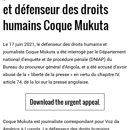
et défenseur des droits
humains Coque Mukuta
Le 17 juin 2021, le défenseur des droits humains et
journaliste Coque Mukuta a été interrogé par le Département
national d'enquête et de procédure pénale (DNIAP) du
Bureau du procureur général d'Angola, et a été accusé d'avoir
abusé de la « liberté de la presse » en vertu du chapitre IV,
article 74, de la loi sur la presse angolaise.
Download the urgent appeal.
Coque Mukuta est journaliste correspondant pour Voz da
América à Luanda. Le défenseur des droits humains