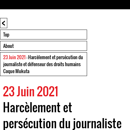
<
Top
About
23 Juin 2021
: Harcèlement et persécution du
journaliste et défenseur des droits humains
Coque Mukuta
23 Juin 2021
Harcèlement et
persécution du journaliste