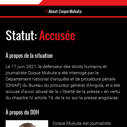
About Coque Mukuta
Statut:
Accusée
À propos de la situation
Le 17 juin 2021, le défenseur des droits humains et
journaliste Coque Mukuta a été interrogé par le
Département national d'enquête et de procédure pénale
(DNIAP) du Bureau du procureur général d'Angola, et a été
accusé d'avoir abusé de la « liberté de la presse » en vertu
du chapitre IV, article 74, de la loi sur la presse angolaise.
À propos du DDH
Coq
ue Mukuta est journaliste