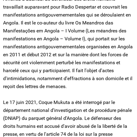
travaillait auparavant pour Radio Despertar et couvrait les
manifestations antigouvernementales qui se déroulaient en
Angola. Il est le co-auteur du livre Os Meandros das
Manifestações em Angola – I Volume (Les méandres des
manifestations en Angola – Volume I), qui portait sur les
manifestations antigouvernementales organisées en Angola
en 2011 et début 2012 et sur la manière dont les forces de
sécurité ont violemment perturbé les manifestations et
harcelé ceux qui y participaient. Il fait l'objet d'actes
d'intimidations, notamment d'effractions à son domicile et il
reçoit des lettres de menaces.
Le 17 juin 2021, Coque Mukuta a été interrogé par le
département national d'investigation et de procédure pénale
(DNIAP) du parquet général d'Angola. Le défenseur des
droits humains est accusé d'avoir abusé de la liberté de la
presse, en vertu de l'article 74 de la loi sur la presse