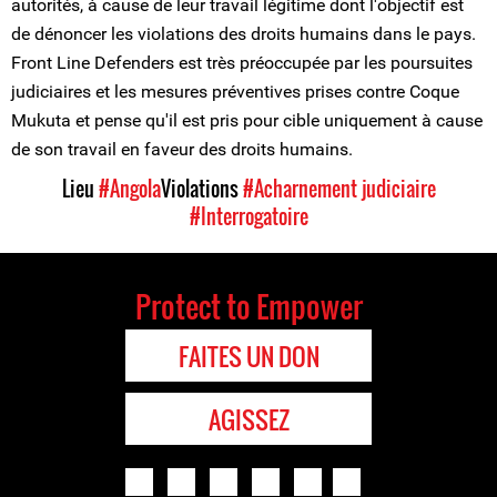
autorités, à cause de leur travail légitime dont l'objectif est
de dénoncer les violations des droits humains dans le pays.
Front Line Defenders est très préoccupée par les poursuites
judiciaires et les mesures préventives prises contre Coque
Mukuta et pense qu'il est pris pour cible uniquement à cause
de son travail en faveur des droits humains.
Lieu
#Angola
Violations
#Acharnement judiciaire
#Interrogatoire
Protect to Empower
FAITES UN DON
AGISSEZ