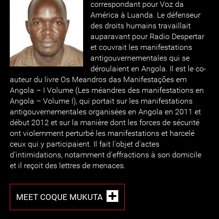
correspondant pour Voz da
América à Luanda. Le défenseur
des droits humains travaillait
auparavant pour Radio Despertar
et couvrait les manifestations
antigouvernementales qui se
déroulaient en Angola. Il est le co-
auteur du livre Os Meandros das Manifestações em
Angola – I Volume (Les méandres des manifestations en
Angola – Volume I), qui portait sur les manifestations
antigouvernementales organisées en Angola en 2011 et
début 2012 et sur la manière dont les forces de sécurité
ont violemment perturbé les manifestations et harcelé
ceux qui y participaient. Il fait l'objet d'actes
d'intimidations, notamment d'effractions à son domicile
et il reçoit des lettres de menaces.
MEET COQUE MUKUTA