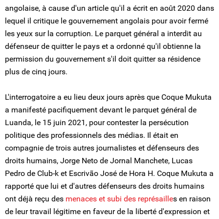
angolaise, à cause d'un article qu'il a écrit en août 2020 dans
lequel il critique le gouvernement angolais pour avoir fermé
les yeux sur la corruption. Le parquet général a interdit au
défenseur de quitter le pays et a ordonné qu'il obtienne la
permission du gouvernement s'il doit quitter sa résidence
plus de cinq jours.
L'interrogatoire a eu lieu deux jours après que Coque Mukuta
a manifesté pacifiquement devant le parquet général de
Luanda, le 15 juin 2021, pour contester la persécution
politique des professionnels des médias. Il était en
compagnie de trois autres journalistes et défenseurs des
droits humains, Jorge Neto de Jornal Manchete, Lucas
Pedro de Club-k et Escrivão José de Hora H. Coque Mukuta a
rapporté que lui et d'autres défenseurs des droits humains
ont déjà reçu des
menaces et subi des représaille
s en raison
de leur travail légitime en faveur de la liberté d'expression et