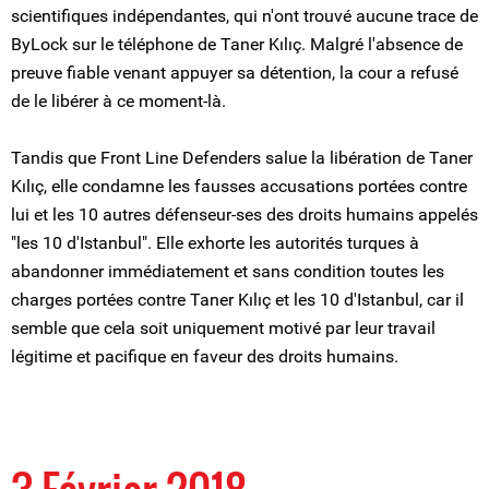
scientifiques indépendantes, qui n'ont trouvé aucune trace de
ByLock sur le téléphone de Taner Kılıç. Malgré l'absence de
preuve fiable venant appuyer sa détention, la cour a refusé
de le libérer à ce moment-là.
Tandis que Front Line Defenders salue la libération de Taner
Kılıç, elle condamne les fausses accusations portées contre
lui et les 10 autres défenseur-ses des droits humains appelés
"les 10 d'Istanbul". Elle exhorte les autorités turques à
abandonner immédiatement et sans condition toutes les
charges portées contre Taner Kılıç et les 10 d'Istanbul, car il
semble que cela soit uniquement motivé par leur travail
légitime et pacifique en faveur des droits humains.