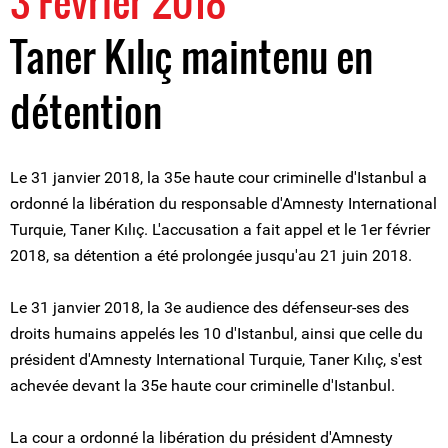
3 Février 2018
Taner Kılıç maintenu en
détention
Le 31 janvier 2018, la 35e haute cour criminelle d'Istanbul a
ordonné la libération du responsable d'Amnesty International
Turquie, Taner Kılıç. L'accusation a fait appel et le 1er février
2018, sa détention a été prolongée jusqu'au 21 juin 2018.
Le 31 janvier 2018, la 3e audience des défenseur-ses des
droits humains appelés les 10 d'Istanbul, ainsi que celle du
président d'Amnesty International Turquie, Taner Kılıç, s'est
achevée devant la 35e haute cour criminelle d'Istanbul.
La cour a ordonné la libération du président d'Amnesty