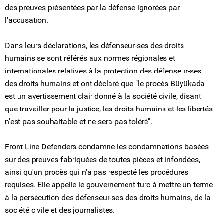
des preuves présentées par la défense ignorées par
l'accusation.
Dans leurs déclarations, les défenseur-ses des droits
humains se sont référés aux normes régionales et
internationales relatives à la protection des défenseur-ses
des droits humains et ont déclaré que "le procès Büyükada
est un avertissement clair donné à la société civile, disant
que travailler pour la justice, les droits humains et les libertés
n'est pas souhaitable et ne sera pas toléré".
Front Line Defenders condamne les condamnations basées
sur des preuves fabriquées de toutes pièces et infondées,
ainsi qu'un procès qui n'a pas respecté les procédures
requises. Elle appelle le gouvernement turc à mettre un terme
à la persécution des défenseur-ses des droits humains, de la
société civile et des journalistes.