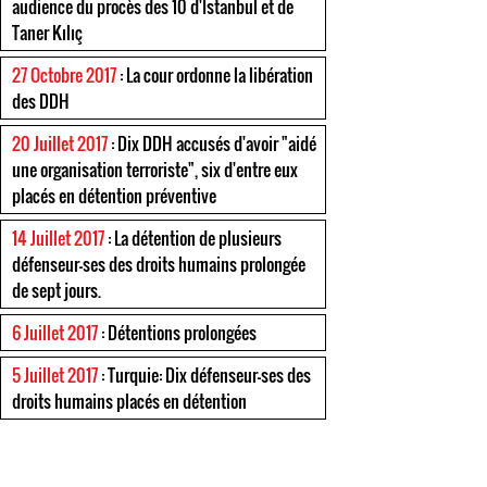
audience du procès des 10 d'Istanbul et de
Taner Kılıç
27 Octobre 2017
: La cour ordonne la libération
des DDH
20 Juillet 2017
: Dix DDH accusés d'avoir "aidé
une organisation terroriste", six d'entre eux
placés en détention préventive
14 Juillet 2017
: La détention de plusieurs
défenseur-ses des droits humains prolongée
de sept jours.
6 Juillet 2017
: Détentions prolongées
5 Juillet 2017
: Turquie: Dix défenseur-ses des
droits humains placés en détention