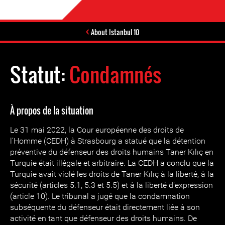
About Istanbul 10
Statut:
Condamnés
À propos de la situation
Le 31 mai 2022, la Cour européenne des droits de
l’Homme (CEDH) à Strasbourg a statué que la détention
préventive du défenseur des droits humains Taner Kılıç en
Turquie était illégale et arbitraire. La CEDH a conclu que la
Turquie avait violé les droits de Taner Kılıç à la liberté, à la
sécurité (articles 5.1, 5.3 et 5.5) et à la liberté d’expression
(article 10). Le tribunal a jugé que la condamnation
subséquente du défenseur était directement liée à son
activité en tant que défenseur des droits humains. De