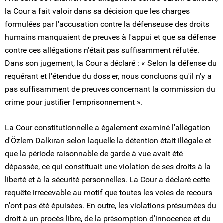
la Cour a fait valoir dans sa décision que les charges
formulées par l'accusation contre la défenseuse des droits
humains manquaient de preuves à l'appui et que sa défense
contre ces allégations n'était pas suffisamment réfutée.
Dans son jugement, la Cour a déclaré : « Selon la défense du
requérant et l'étendue du dossier, nous concluons qu'il n'y a
pas suffisamment de preuves concernant la commission du
crime pour justifier l'emprisonnement ».
La Cour constitutionnelle a également examiné l'allégation
d'Özlem Dalkıran selon laquelle la détention était illégale et
que la période raisonnable de garde à vue avait été
dépassée, ce qui constituait une violation de ses droits à la
liberté et à la sécurité personnelles. La Cour a déclaré cette
requête irrecevable au motif que toutes les voies de recours
n'ont pas été épuisées. En outre, les violations présumées du
droit à un procès libre, de la présomption d'innocence et du