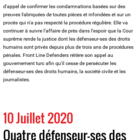
d'appel de confirmer les condamnations basées sur des
preuves fabriquées de toutes pièces et infondées et sur un
procès qui n'a pas respecté la procédure régulière. Elle va
continuer à suivre l’affaire de près dans l’espoir que la Cour
suprême rende la justice dont les défenseur-ses des droits
humains sont privés depuis plus de trois ans de procédures
pénales. Front Line Defenders réitère son appel au
gouvernement turc afin qu'il cesse de persécuter les
défenseur-ses des droits humains, la société civile et les
journalistes.
10 Juillet 2020
Quatre défenseur-ses des