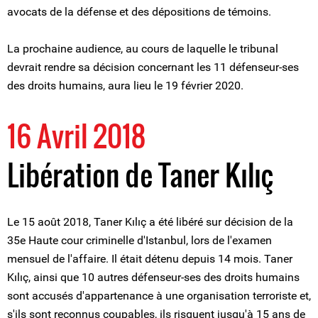
avocats de la défense et des dépositions de témoins.
La prochaine audience, au cours de laquelle le tribunal
devrait rendre sa décision concernant les 11 défenseur-ses
des droits humains, aura lieu le 19 février 2020.
16 Avril 2018
Libération de Taner Kılıç
Le 15 août 2018, Taner Kılıç a été libéré sur décision de la
35e Haute cour criminelle d'Istanbul, lors de l'examen
mensuel de l'affaire. Il était détenu depuis 14 mois. Taner
Kılıç, ainsi que 10 autres défenseur-ses des droits humains
sont accusés d'appartenance à une organisation terroriste et,
s'ils sont reconnus coupables, ils risquent jusqu'à 15 ans de