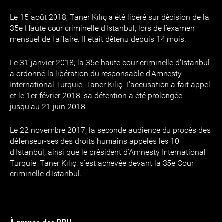
Le 15 août 2018, Taner Kılıç a été libéré sur décision de la
35e Haute cour criminelle d'Istanbul, lors de l'examen
mensuel de l'affaire. Il était détenu depuis 14 mois.
Le 31 janvier 2018, la 35e haute cour criminelle d'Istanbul
a ordonné la libération du responsable d'Amnesty
International Turquie, Taner Kılıç. L'accusation a fait appel
et le 1er février 2018, sa détention a été prolongée
jusqu'au 21 juin 2018.
Le 22 novembre 2017, la seconde audience du procès des
défenseur-ses des droits humains appelés les 10
d'Istanbul, ainsi que le président d'Amnesty International
Turquie, Taner Kılıç, s'est achevée devant la 35e Cour
criminelle d'Istanbul.