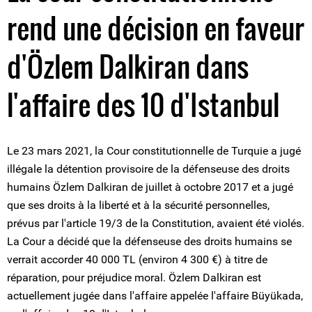
rend une décision en faveur
d'Özlem Dalkiran dans
l'affaire des 10 d'Istanbul
Le 23 mars 2021, la Cour constitutionnelle de Turquie a jugé
illégale la détention provisoire de la défenseuse des droits
humains Özlem Dalkiran de juillet à octobre 2017 et a jugé
que ses droits à la liberté et à la sécurité personnelles,
prévus par l'article 19/3 de la Constitution, avaient été violés.
La Cour a décidé que la défenseuse des droits humains se
verrait accorder 40 000 TL (environ 4 300 €) à titre de
réparation, pour préjudice moral. Özlem Dalkiran est
actuellement jugée dans l'affaire appelée l'affaire Büyükada,