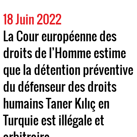
18 Juin 2022
La Cour européenne des
droits de l’Homme estime
que la détention préventive
du défenseur des droits
humains Taner Kılıç en
Turquie est illégale et
arbitraire