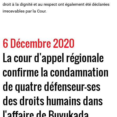
droit à la dignité et au respect ont également été déclarées
irrecevables par la Cour.
6 Décembre 2020
La cour d'appel régionale
confirme la condamnation
de quatre défenseur-ses
des droits humains dans
l'affaire de Buyukada