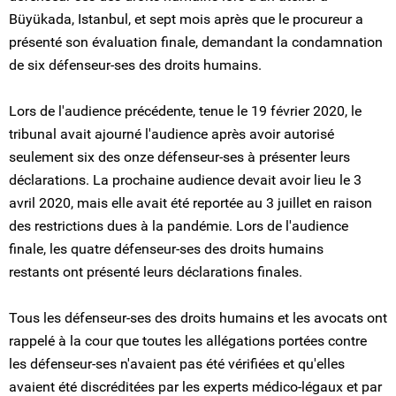
Büyükada, Istanbul, et sept mois après que le procureur a
présenté son évaluation finale, demandant la condamnation
de six défenseur-ses des droits humains.
Lors de l'audience précédente, tenue le 19 février 2020, le
tribunal avait ajourné l'audience après avoir autorisé
seulement six des onze défenseur-ses à présenter leurs
déclarations. La prochaine audience devait avoir lieu le 3
avril 2020, mais elle avait été reportée au 3 juillet en raison
des restrictions dues à la pandémie. Lors de l'audience
finale, les quatre défenseur-ses des droits humains
restants ont présenté leurs déclarations finales.
Tous les défenseur-ses des droits humains et les avocats ont
rappelé à la cour que toutes les allégations portées contre
les défenseur-ses n'avaient pas été vérifiées et qu'elles
avaient été discréditées par les experts médico-légaux et par