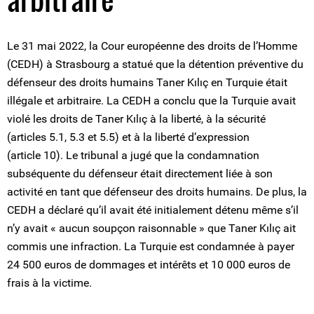
Le 31 mai 2022, la Cour européenne des droits de l’Homme
(CEDH) à Strasbourg a statué que la détention préventive du
défenseur des droits humains Taner Kılıç en Turquie était
illégale et arbitraire. La CEDH a conclu que la Turquie avait
violé les droits de Taner Kılıç à la liberté, à la sécurité
(articles 5.1, 5.3 et 5.5) et à la liberté d’expression
(article 10). Le tribunal a jugé que la condamnation
subséquente du défenseur était directement liée à son
activité en tant que défenseur des droits humains. De plus, la
CEDH a déclaré qu’il avait été initialement détenu même s’il
n’y avait « aucun soupçon raisonnable » que Taner Kılıç ait
commis une infraction. La Turquie est condamnée à payer
24 500 euros de dommages et intérêts et 10 000 euros de
frais à la victime.