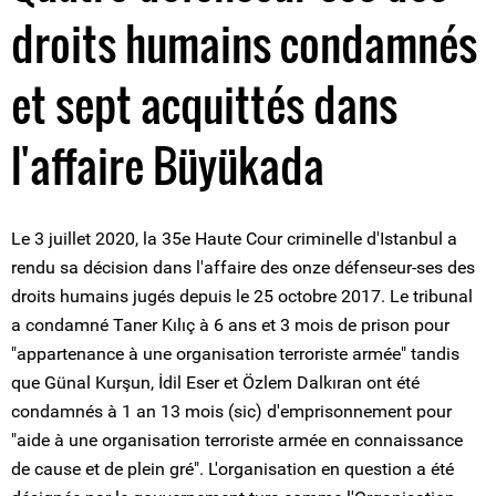
droits humains condamnés
et sept acquittés dans
l'affaire Büyükada
Le 3 juillet 2020, la 35e Haute Cour criminelle d'Istanbul a
rendu sa décision dans l'affaire des onze défenseur-ses des
droits humains jugés depuis le 25 octobre 2017. Le tribunal
a condamné Taner Kılıç à 6 ans et 3 mois de prison pour
"appartenance à une organisation terroriste armée" tandis
que Günal Kurşun, İdil Eser et Özlem Dalkıran ont été
condamnés à 1 an 13 mois (sic) d'emprisonnement pour
"aide à une organisation terroriste armée en connaissance
de cause et de plein gré". L'organisation en question a été