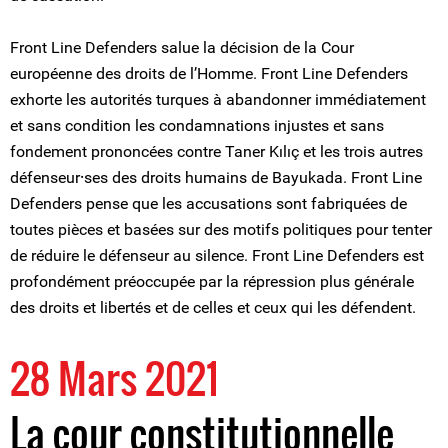
Front Line Defenders salue la décision de la Cour
européenne des droits de l’Homme. Front Line Defenders
exhorte les autorités turques à abandonner immédiatement
et sans condition les condamnations injustes et sans
fondement prononcées contre Taner Kılıç et les trois autres
défenseur⸱ses des droits humains de Bayukada. Front Line
Defenders pense que les accusations sont fabriquées de
toutes pièces et basées sur des motifs politiques pour tenter
de réduire le défenseur au silence. Front Line Defenders est
profondément préoccupée par la répression plus générale
des droits et libertés et de celles et ceux qui les défendent.
28 Mars 2021
La cour constitutionnelle