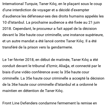
International Turquie, Taner Kılıç, en le plaçant sous le coup
d'une interdiction de voyager et a décidé d'exempter
d'audience les défenseur-ses des droits humains appelés les
10 d'Istanbul. La prochaine audience a été fixée au 21 juin
2018. Cependant, le procureur a fait appel de la décision
devant la 36e haute cour criminelle, une instance supérieure,
et un autre mandat a été lancé contre Taner Kılıç. Il a été
transféré de la prison vers la gendarmerie.
Le 1er février 2018, en début de matinée, Taner Kılıç a été
conduit devant le tribunal d'Izmir, Aliağa, et connecté par le
biais d'une vidéo conférence avec la 35e haute cour
criminelle. La 35e haute cour criminelle a accepté la décision
de la 36e haute cour criminelle d'Istanbul et a ordonné le
maintien en détention de Taner Kılıç.
Front Line Defenders condamne fermement la remise en