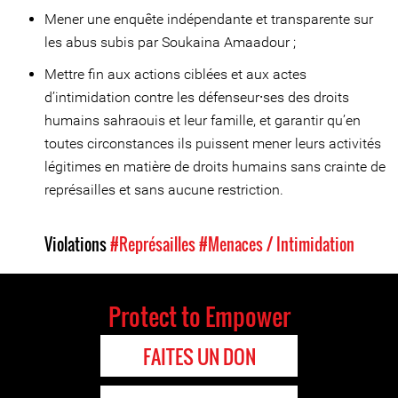
Mener une enquête indépendante et transparente sur
les abus subis par Soukaina Amaadour ;
Mettre fin aux actions ciblées et aux actes
d’intimidation contre les défenseur⸱ses des droits
humains sahraouis et leur famille, et garantir qu’en
toutes circonstances ils puissent mener leurs activités
légitimes en matière de droits humains sans crainte de
représailles et sans aucune restriction.
Violations
#Représailles
#Menaces / Intimidation
Protect to Empower
FAITES UN DON