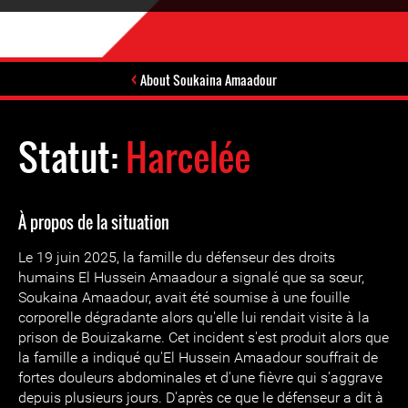
About Soukaina Amaadour
Statut:
Harcelée
À propos de la situation
Le 19 juin 2025, la famille du défenseur des droits
humains El Hussein Amaadour a signalé que sa sœur,
Soukaina Amaadour, avait été soumise à une fouille
corporelle dégradante alors qu'elle lui rendait visite à la
prison de Bouizakarne. Cet incident s'est produit alors que
la famille a indiqué qu'El Hussein Amaadour souffrait de
fortes douleurs abdominales et d'une fièvre qui s’aggrave
depuis plusieurs jours. D'après ce que le défenseur a dit à