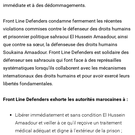
immédiate et à des dédommagements.
Front Line Defenders condamne fermement les récentes
violations commises contre le défenseur des droits humains
et prisonnier politique sahraoui El Hussein Amaadour, ainsi
que contre sa sœur, la défenseuse des droits humains
Soukaina Amaadour. Front Line Defenders est solidaire des
défenseur·ses sahraouis qui font face à des représailles
systématiques lorsqu’ils collaborent avec les mécanismes
internationaux des droits humains et pour avoir exercé leurs
libertés fondamentales.
Front Line Defenders exhorte les autorités marocaines à :
Libérer immédiatement et sans condition El Hussein
Amaadour et veiller à ce qu'il reçoive un traitement
médical adéquat et digne à l'extérieur de la prison ;