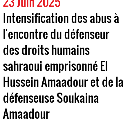
23 Juin 2025
Intensification des abus à
l'encontre du défenseur
des droits humains
sahraoui emprisonné El
Hussein Amaadour et de la
défenseuse Soukaina
Amaadour