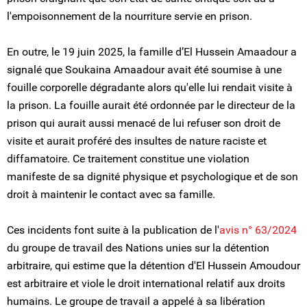
l'empoisonnement de la nourriture servie en prison.
En outre, le 19 juin 2025, la famille d’El Hussein Amaadour a
signalé que Soukaina Amaadour avait été soumise à une
fouille corporelle dégradante alors qu'elle lui rendait visite à
la prison. La fouille aurait été ordonnée par le directeur de la
prison qui aurait aussi menacé de lui refuser son droit de
visite et aurait proféré des insultes de nature raciste et
diffamatoire. Ce traitement constitue une violation
manifeste de sa dignité physique et psychologique et de son
droit à maintenir le contact avec sa famille.
Ces incidents font suite à la publication de l'
avis n° 63/2024
du groupe de travail des Nations unies sur la détention
arbitraire, qui estime que la détention d'El Hussein Amoudour
est arbitraire et viole le droit international relatif aux droits
humains. Le groupe de travail a appelé à sa libération