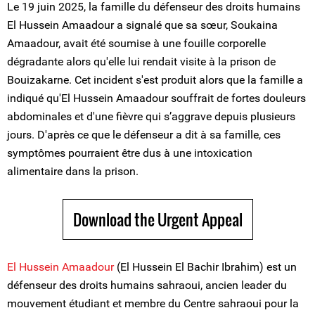
Le 19 juin 2025, la famille du défenseur des droits humains
El Hussein Amaadour a signalé que sa sœur, Soukaina
Amaadour, avait été soumise à une fouille corporelle
dégradante alors qu'elle lui rendait visite à la prison de
Bouizakarne. Cet incident s'est produit alors que la famille a
indiqué qu'El Hussein Amaadour souffrait de fortes douleurs
abdominales et d'une fièvre qui s’aggrave depuis plusieurs
jours. D'après ce que le défenseur a dit à sa famille, ces
symptômes pourraient être dus à une intoxication
alimentaire dans la prison.
Download the Urgent Appeal
El Hussein Amaadour
(El Hussein El Bachir Ibrahim) est un
défenseur des droits humains sahraoui, ancien leader du
mouvement étudiant et membre du Centre sahraoui pour la