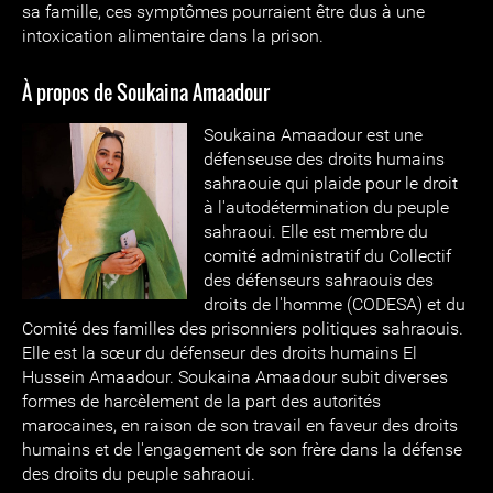
sa famille, ces symptômes pourraient être dus à une
intoxication alimentaire dans la prison.
À propos de Soukaina Amaadour
Soukaina Amaadour est une
défenseuse des droits humains
sahraouie qui plaide pour le droit
à l'autodétermination du peuple
sahraoui. Elle est membre du
comité administratif du Collectif
des défenseurs sahraouis des
droits de l'homme (CODESA) et du
Comité des familles des prisonniers politiques sahraouis.
Elle est la sœur du défenseur des droits humains El
Hussein Amaadour. Soukaina Amaadour subit diverses
formes de harcèlement de la part des autorités
marocaines, en raison de son travail en faveur des droits
humains et de l'engagement de son frère dans la défense
des droits du peuple sahraoui.